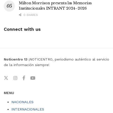
Milton Morrison presenta las Memorias
Institucionales INTRANT 2024–2026
0 SHARES
Connect with us
Noticentro 13
¡NOTICENTRO, periodismo auténtico al servicio
de la información siempre!
MENU
NACIONALES
INTERNACIONALES