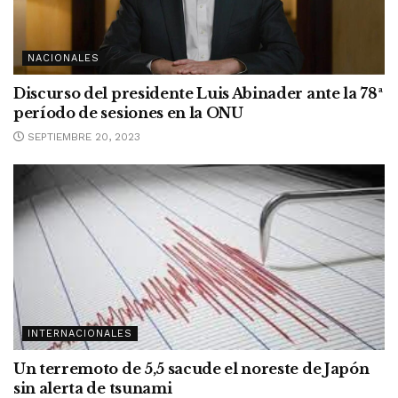
NACIONALES
Discurso del presidente Luis Abinader ante la 78ª
período de sesiones en la ONU
SEPTIEMBRE 20, 2023
INTERNACIONALES
Un terremoto de 5,5 sacude el noreste de Japón
sin alerta de tsunami