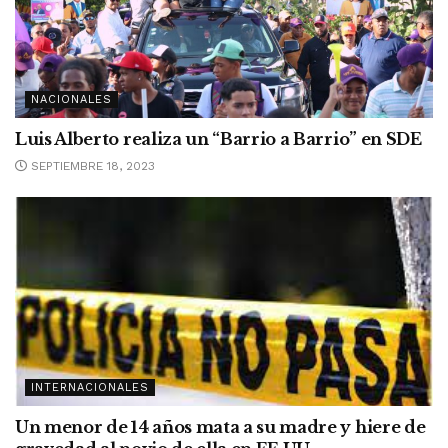
NACIONALES
Luis Alberto realiza un “Barrio a Barrio” en SDE
SEPTIEMBRE 18, 2023
INTERNACIONALES
Un menor de 14 años mata a su madre y hiere de