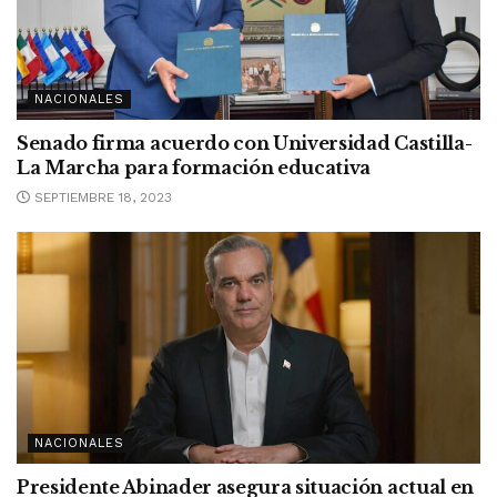
NACIONALES
Senado firma acuerdo con Universidad Castilla-
La Marcha para formación educativa
SEPTIEMBRE 18, 2023
NACIONALES
Presidente Abinader asegura situación actual en