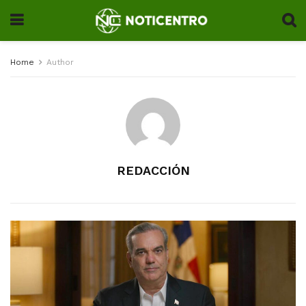
Home
Author
REDACCIÓN