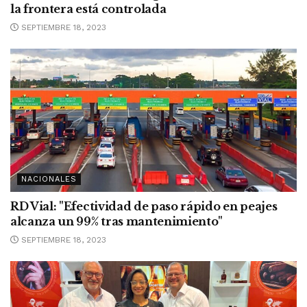
la frontera está controlada
SEPTIEMBRE 18, 2023
NACIONALES
RD Vial: "Efectividad de paso rápido en peajes
alcanza un 99% tras mantenimiento"
SEPTIEMBRE 18, 2023