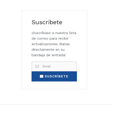
Suscríbete
¡Suscríbase a nuestra lista
de correo para recibir
actualizaciones diarias
directamente en su
bandeja de entrada!
SUSCRÍBETE