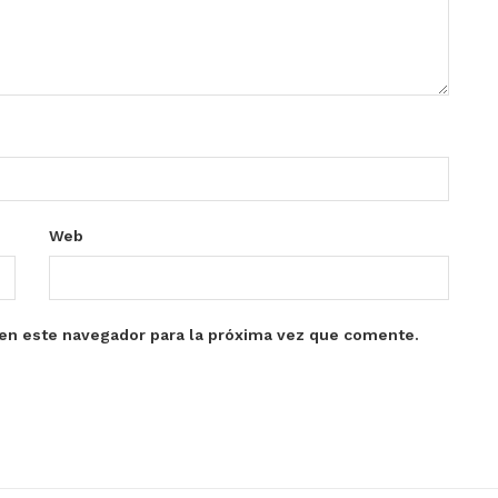
Web
en este navegador para la próxima vez que comente.