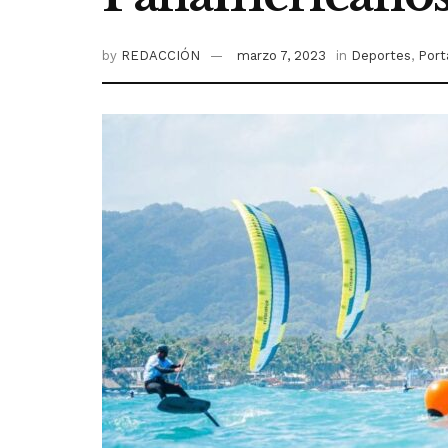
by
REDACCIÓN
marzo 7, 2023
in
Deportes
,
Port