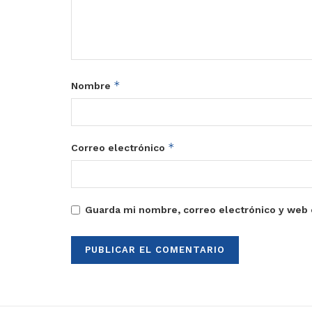
*
Nombre
*
Correo electrónico
Guarda mi nombre, correo electrónico y web 