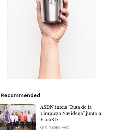
Recommended
ASDN inicia “Ruta de la
Limpieza Navideña” junto a
Eco5RD
8 MESES AGO