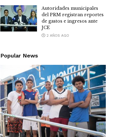
Autoridades municipales
del PRM registran reportes
de gastos e ingresos ante
JCE
2 AÑOS AGO
Popular News