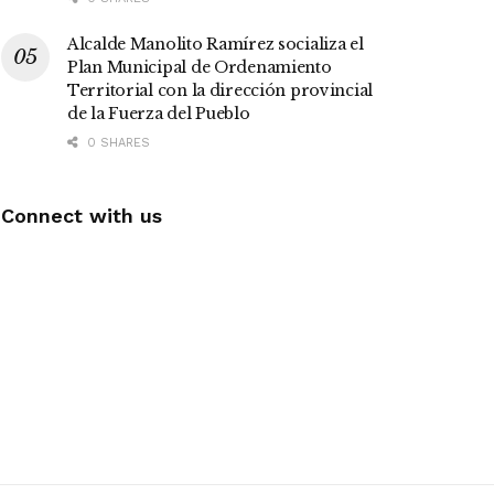
Alcalde Manolito Ramírez socializa el
Plan Municipal de Ordenamiento
Territorial con la dirección provincial
de la Fuerza del Pueblo
0 SHARES
Connect with us