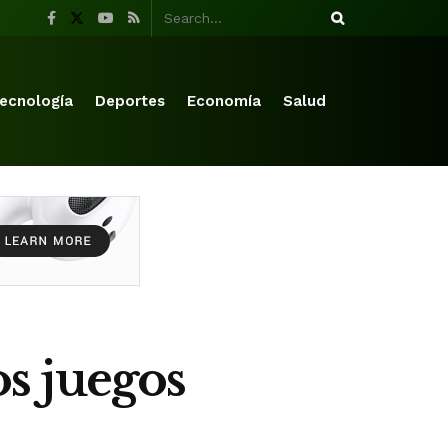
ecnología
Deportes
Economía
Salud
os juegos