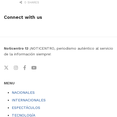
0 SHARES
Connect with us
Noticentro 13
¡NOTICENTRO, periodismo auténtico al servicio
de la información siempre!
MENU
NACIONALES
INTERNACIONALES
ESPECTÁCULOS
TECNOLOGÍA