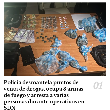
Policía desmantela puntos de
venta de drogas, ocupa 3 armas
de fuego y arresta a varias
personas durante operativos en
SDN