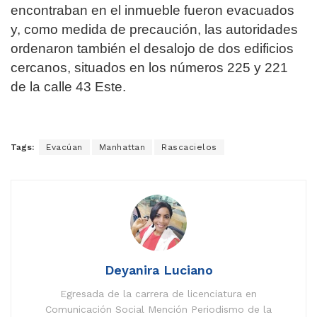
encontraban en el inmueble fueron evacuados
y, como medida de precaución, las autoridades
ordenaron también el desalojo de dos edificios
cercanos, situados en los números 225 y 221
de la calle 43 Este.
Tags:
Evacúan
Manhattan
Rascacielos
Deyanira Luciano
Egresada de la carrera de licenciatura en
Comunicación Social Mención Periodismo de la