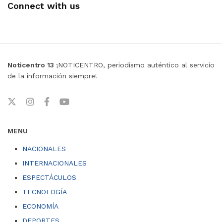
Connect with us
Noticentro 13
¡NOTICENTRO, periodismo auténtico al servicio
de la información siempre!
MENU
NACIONALES
INTERNACIONALES
ESPECTÁCULOS
TECNOLOGÍA
ECONOMÍA
DEPORTES