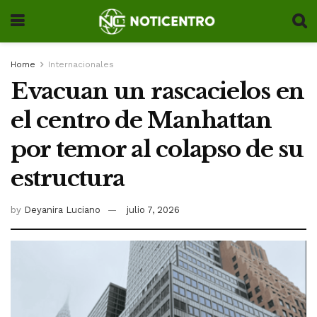
Home
Internacionales
Evacuan un rascacielos en
el centro de Manhattan
por temor al colapso de su
estructura
by
Deyanira Luciano
julio 7, 2026