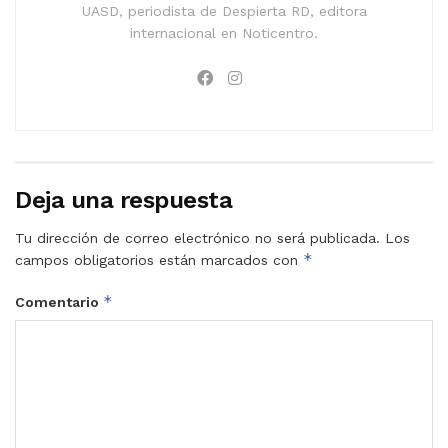
UASD, periodista de Despierta RD, editora
internacional en Noticentro.
Deja una respuesta
Tu dirección de correo electrónico no será publicada.
Los
*
campos obligatorios están marcados con
*
Comentario