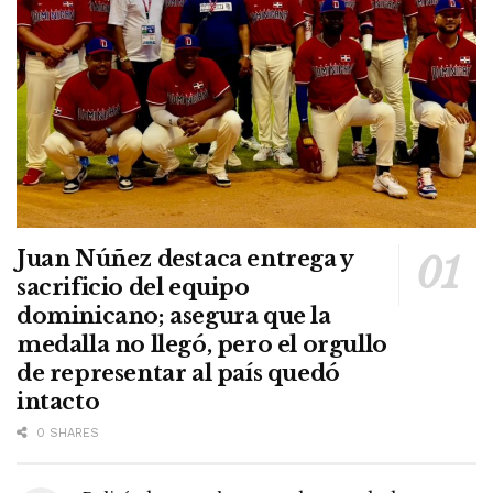
Juan Núñez destaca entrega y
sacrificio del equipo
dominicano; asegura que la
medalla no llegó, pero el orgullo
de representar al país quedó
intacto
0 SHARES