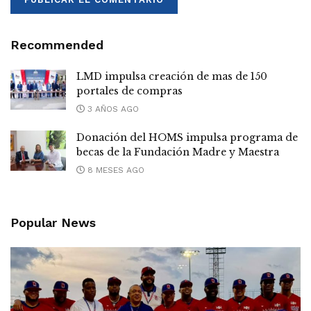
Recommended
LMD impulsa creación de mas de 150
portales de compras
3 AÑOS AGO
Donación del HOMS impulsa programa de
becas de la Fundación Madre y Maestra
8 MESES AGO
Popular News