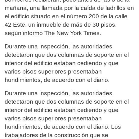
mañana, una llamada por la caída de ladrillos en
el edificio situado en el número 200 de la calle
42 Este, un inmueble de más de 30 pisos,
según informó The New York Times.
Durante una inspección, las autoridades
detectaron que dos columnas de soporte en el
interior del edificio estaban cediendo y que
varios pisos superiores presentaban
hundimientos, de acuerdo con el diario.
Durante una inspección, las autoridades
detectaron que dos columnas de soporte en el
interior del edificio estaban cediendo y que
varios pisos superiores presentaban
hundimientos, de acuerdo con el diario. Los
trabajadores de la construcción que se