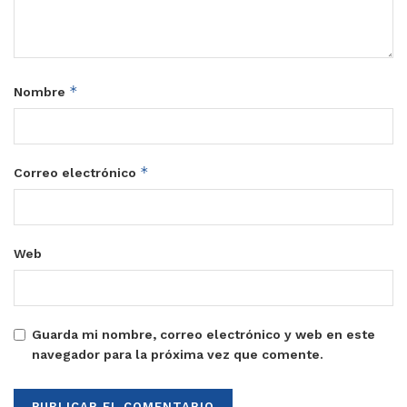
*
Nombre
*
Correo electrónico
Web
Guarda mi nombre, correo electrónico y web en este
navegador para la próxima vez que comente.