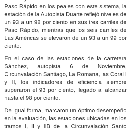
Paso Rápido en los peajes con este sistema, la
estación de la Autopista Duarte reflejó niveles de
un 93 a un 98 por ciento en sus tres carriles de
Paso Rápido, mientras que los seis carriles de
Las Américas se elevaron de un 93 a un 99 por
ciento.
En el caso de las estaciones de la carretera
Sánchez, autopista 6 de Noviembre,
Circunvalación Santiago, La Romana, las Coral I
y II, los indicadores de eficiencia siempre
superaron el 93 por ciento, llegado al alcanzar
hasta el 98 por ciento.
De igual forma, marcaron un óptimo desempeño
en la evaluación, las estaciones ubicadas en los
tramos I, II y IIB de la Circunvalación Santo