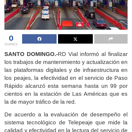
0
SHARES
SANTO DOMINGO.-
RD Vial informó al finalizar
los trabajos de mantenimiento y actualización en
las plataformas digitales y de infraestructura en
los peajes, la efectividad en el servicio de Paso
Rápido alcanzó esta semana hasta un 99 por
cientos en la estación de Las Américas que es
la de mayor tráfico de la red.
De acuerdo a la evaluación de desempeño el
sistema tecnológico de Telepeaje que mide la
calidad y efectividad en la lectura del servicio de