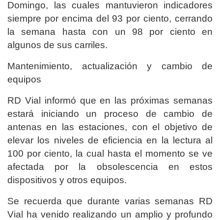
Domingo, las cuales mantuvieron indicadores
siempre por encima del 93 por ciento, cerrando
la semana hasta con un 98 por ciento en
algunos de sus carriles.
Mantenimiento, actualización y cambio de
equipos
RD Vial informó que en las próximas semanas
estará iniciando un proceso de cambio de
antenas en las estaciones, con el objetivo de
elevar los niveles de eficiencia en la lectura al
100 por ciento, la cual hasta el momento se ve
afectada por la obsolescencia en estos
dispositivos y otros equipos.
Se recuerda que durante varias semanas RD
Vial ha venido realizando un amplio y profundo