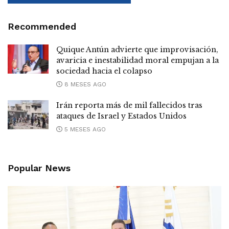
Recommended
Quique Antún advierte que improvisación,
avaricia e inestabilidad moral empujan a la
sociedad hacia el colapso
8 MESES AGO
Irán reporta más de mil fallecidos tras
ataques de Israel y Estados Unidos
5 MESES AGO
Popular News