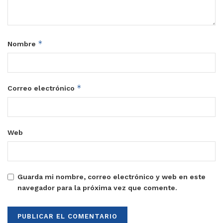
*
Nombre
*
Correo electrónico
Web
Guarda mi nombre, correo electrónico y web en este
navegador para la próxima vez que comente.