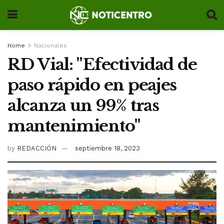
Home
Nacionales
RD Vial: "Efectividad de
paso rápido en peajes
alcanza un 99% tras
mantenimiento"
by
REDACCIÓN
septiembre 18, 2023