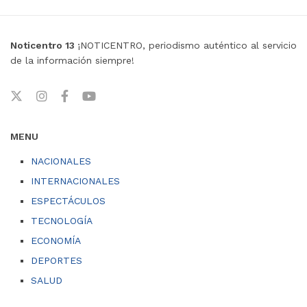
Noticentro 13
¡NOTICENTRO, periodismo auténtico al servicio
de la información siempre!
MENU
NACIONALES
INTERNACIONALES
ESPECTÁCULOS
TECNOLOGÍA
ECONOMÍA
DEPORTES
SALUD