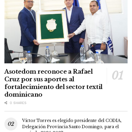
Asotedom reconoce a Rafael
Cruz por sus aportes al
fortalecimiento del sector textil
dominicano
0 SHARES
Víctor Torres es elegido presidente del CODIA,
Delegación Provincia Santo Domingo, para el