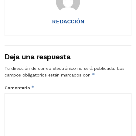
REDACCIÓN
Deja una respuesta
Tu dirección de correo electrónico no será publicada.
Los
*
campos obligatorios están marcados con
*
Comentario