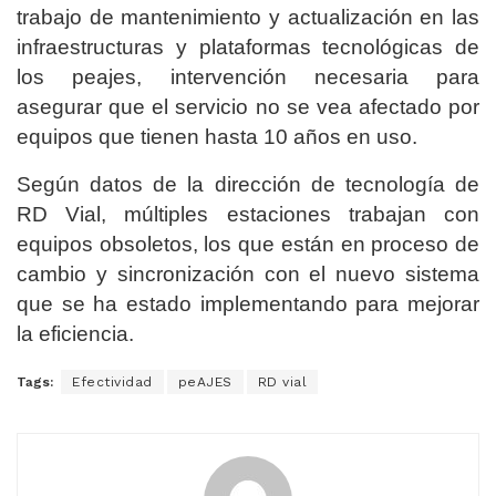
trabajo de mantenimiento y actualización en las
infraestructuras y plataformas tecnológicas de
los peajes, intervención necesaria para
asegurar que el servicio no se vea afectado por
equipos que tienen hasta 10 años en uso.
Según datos de la dirección de tecnología de
RD Vial, múltiples estaciones trabajan con
equipos obsoletos, los que están en proceso de
cambio y sincronización con el nuevo sistema
que se ha estado implementando para mejorar
la eficiencia.
Tags:
Efectividad
peAJES
RD vial