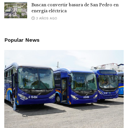
Buscan convertir basura de San Pedro en
energía eléctrica
3 AÑOS AGO
Popular News