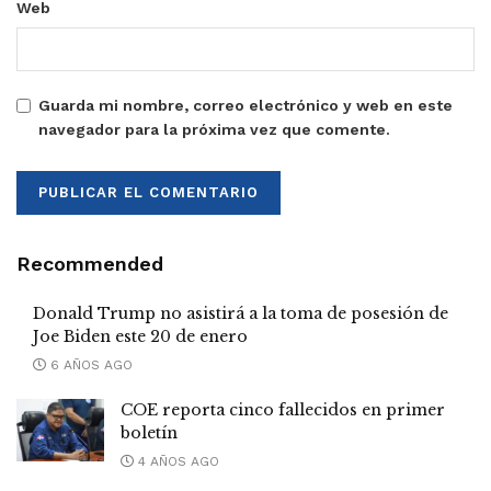
Web
Guarda mi nombre, correo electrónico y web en este
navegador para la próxima vez que comente.
Recommended
Donald Trump no asistirá a la toma de posesión de
Joe Biden este 20 de enero
6 AÑOS AGO
COE reporta cinco fallecidos en primer
boletín
4 AÑOS AGO