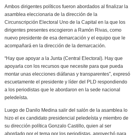
Ambos dirigentes políticos fueron abordados al finalizar la
asamblea eleccionaria de la dirección de la
Circunscripción Electoral Uno de la Capital en la que los
dirigentes presentes escogieron a Ramón Rivas, como
nuevo presidente de esa demarcación y el equipo que le
acompañará en la dirección de la demarcación.
“Hay que apoyar a la Junta (Central Electoral). Hay que
apoyarla con los recursos que necesite para que pueda
montar unas elecciones diáfanas y transparentes”, expresó
escuetamente el presidente y líder del PLD respondiendo
a los periodistas que le abordaron en la sede nacional
peledeísta.
Luego de Danilo Medina salir del salón de la asamblea lo
hizo el ex candidato presidencial peledeísta y miembro de
su dirección política Gonzalo Castillo, quien al ser
abordado por el tema por los periodistas, aprovechó para