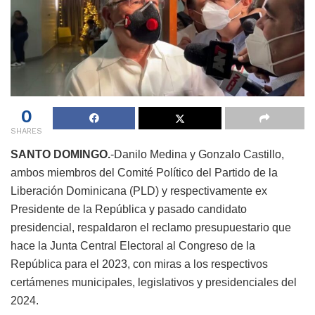
0
SHARES
SANTO DOMINGO.
-Danilo Medina y Gonzalo Castillo,
ambos miembros del Comité Político del Partido de la
Liberación Dominicana (PLD) y respectivamente ex
Presidente de la República y pasado candidato
presidencial, respaldaron el reclamo presupuestario que
hace la Junta Central Electoral al Congreso de la
República para el 2023, con miras a los respectivos
certámenes municipales, legislativos y presidenciales del
2024.