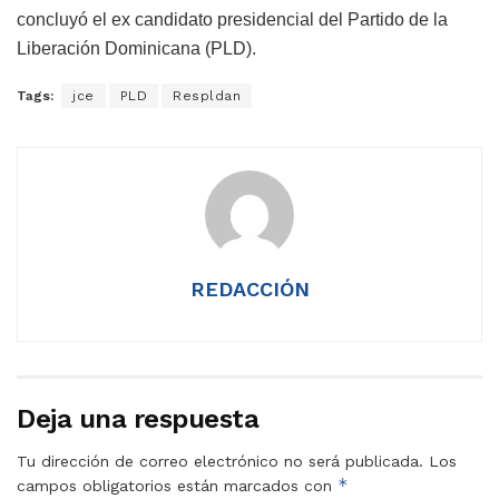
concluyó el ex candidato presidencial del Partido de la
Liberación Dominicana (PLD).
Tags:
jce
PLD
Respldan
REDACCIÓN
Deja una respuesta
Tu dirección de correo electrónico no será publicada.
Los
*
campos obligatorios están marcados con