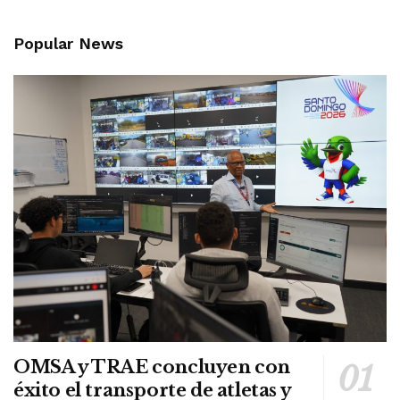
Popular News
OMSA y TRAE concluyen con
éxito el transporte de atletas y