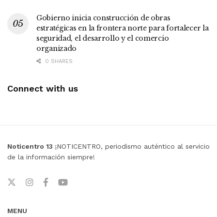
Gobierno inicia construcción de obras
estratégicas en la frontera norte para fortalecer la
seguridad, el desarrollo y el comercio
organizado
0 SHARES
Connect with us
Noticentro 13
¡NOTICENTRO, periodismo auténtico al servicio
de la información siempre!
MENU