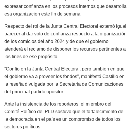
expresar confianza en los procesos internos que desarrolla
esa organización este fin de semana.
Respecto del rol de la Junta Central Electoral externó igual
parecer al dar voto de confianza respecto a la organización
de los comicios del año 2024 y de que el gobierno
atenderá el reclamo de disponer los recursos pertinentes a
los fines de ese propósito.
“Confío en la Junta Central Electoral, pero también en que
el gobierno va a proveer los fondos”, manifestó Castillo en
la reseña divulgada por la Secretaría de Comunicaciones
del principal partido opositor.
Ante la insistencia de los reporteros, el miembro del
Comité Político del PLD sostuvo que el fortalecimiento de
la democracia en el país es un compromiso de todos los
sectores políticos.