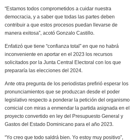
“Estamos todos comprometidos a cuidar nuestra
democracia, y a saber que todas las partes deben
contribuir a que estos procesos puedan llevarse de
manera exitosa”, acotó Gonzalo Castillo.
Enfatizó que tiene “confianza total” en que no habrá
inconveniente en aportar en el 2023 los recursos
solicitados por la Junta Central Electoral con los que
prepararía las elecciones del 2024.
Ante otra pregunta de los periodistas prefirió esperar los
pronunciamientos que se produzcan desde el poder
legislativo respecto a ponderar la petición del organismo
comicial con miras a enmendar la partida asignada en el
proyecto convertido en ley del Presupuesto General y
Gastos del Estado Dominicano para el año 2023.
“Yo creo que todo saldrá bien. Yo estoy muy positivo”,