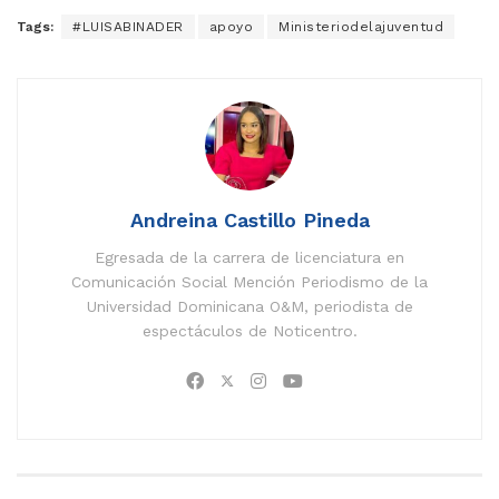
Tags:
#LUISABINADER
apoyo
Ministeriodelajuventud
Andreina Castillo Pineda
Egresada de la carrera de licenciatura en
Comunicación Social Mención Periodismo de la
Universidad Dominicana O&M, periodista de
espectáculos de Noticentro.