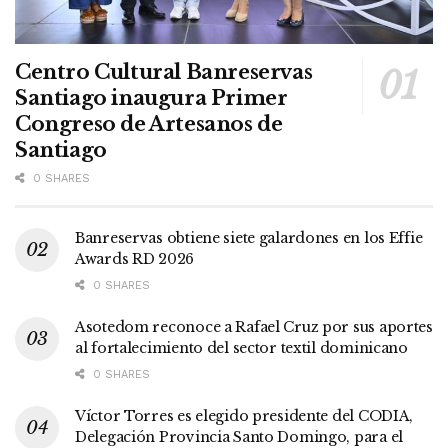
Centro Cultural Banreservas
Santiago inaugura Primer
Congreso de Artesanos de
Santiago
0 SHARES
Banreservas obtiene siete galardones en los Effie
Awards RD 2026
0 SHARES
Asotedom reconoce a Rafael Cruz por sus aportes
al fortalecimiento del sector textil dominicano
0 SHARES
Víctor Torres es elegido presidente del CODIA,
Delegación Provincia Santo Domingo, para el