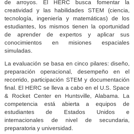
de arroyos. El HERC busca fomentar la
creatividad y las habilidades STEM (ciencia,
tecnología, ingeniería y matemáticas) de los
estudiantes, los mismos tienen la oportunidad
de aprender de expertos y aplicar sus
conocimientos en misiones espaciales
simuladas.
La evaluación se basa en cinco pilares: diseño,
preparación operacional, desempeño en el
recorrido, participación STEM y documentación
final. El HERC se lleva a cabo en el U.S. Space
& Rocket Center en Huntsville, Alabama. La
competencia está abierta a equipos de
estudiantes de Estados Unidos e
internacionales de nivel de secundaria,
preparatoria y universidad.