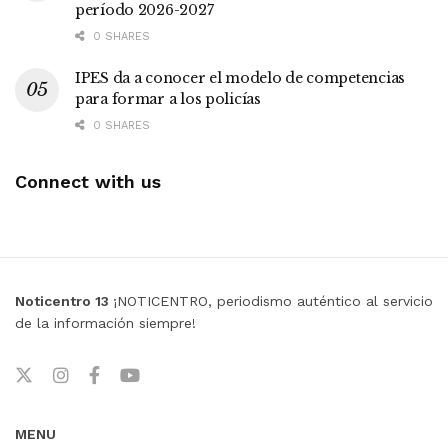
período 2026-2027
0 SHARES
IPES da a conocer el modelo de competencias
para formar a los policías
0 SHARES
Connect with us
Noticentro 13
¡NOTICENTRO, periodismo auténtico al servicio
de la información siempre!
MENU