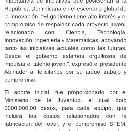
importancia de iniciativas que posicionan a la
República Dominicana en el escenario global de
la innovación. "El gobierno tiene alto interés y el
compromiso de respaldar cada proyecto juvenil
relacionado con Ciencia, Tecnología,
Innovación, Ingeniería y Matemáticas, apoyando
tanto las iniciativas actuales como las futuras.
Desde el gobierno estamos orgullosos de
impulsar el talento joven.", expresó el presidente
Abinader al felicitarlos por su arduo trabajo y
compromiso.
El aporte inicial, fue proporcionado por el
Ministerio de la Juventud, el cual dotó
$500,000.00 pesos, para cada equipo, que
incluirá los costos relacionados con la
fabricación del rover, y el compromiso STEM,