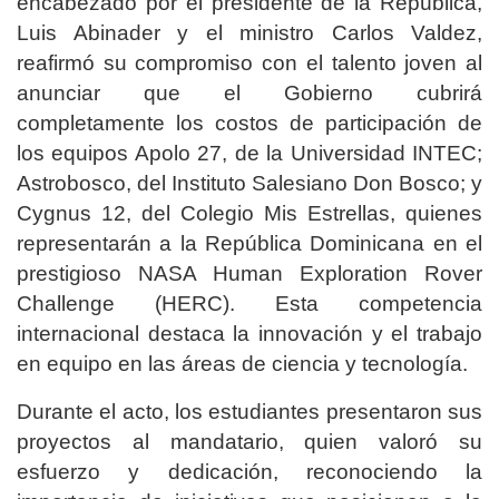
encabezado por el presidente de la República,
Luis Abinader y el ministro Carlos Valdez,
reafirmó su compromiso con el talento joven al
anunciar que el Gobierno cubrirá
completamente los costos de participación de
los equipos Apolo 27, de la Universidad INTEC;
Astrobosco, del Instituto Salesiano Don Bosco; y
Cygnus 12, del Colegio Mis Estrellas, quienes
representarán a la República Dominicana en el
prestigioso NASA Human Exploration Rover
Challenge (HERC). Esta competencia
internacional destaca la innovación y el trabajo
en equipo en las áreas de ciencia y tecnología.
Durante el acto, los estudiantes presentaron sus
proyectos al mandatario, quien valoró su
esfuerzo y dedicación, reconociendo la