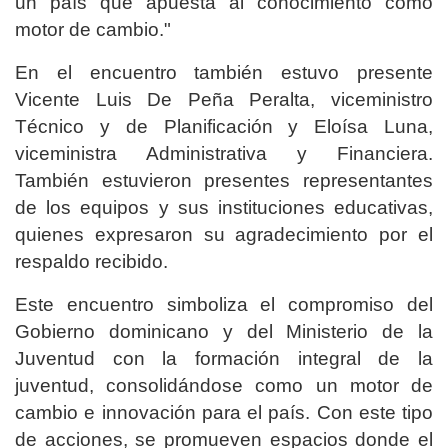
un país que apuesta al conocimiento como
motor de cambio."
En el encuentro también estuvo presente
Vicente Luis De Peña Peralta, viceministro
Técnico y de Planificación y Eloísa Luna,
viceministra Administrativa y Financiera.
También estuvieron presentes representantes
de los equipos y sus instituciones educativas,
quienes expresaron su agradecimiento por el
respaldo recibido.
Este encuentro simboliza el compromiso del
Gobierno dominicano y del Ministerio de la
Juventud con la formación integral de la
juventud, consolidándose como un motor de
cambio e innovación para el país. Con este tipo
de acciones, se promueven espacios donde el