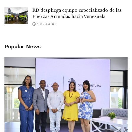
RD despliega equipo especializado de las
Fuerzas Armadas hacia Venezuela
1 MES AGO
Popular News