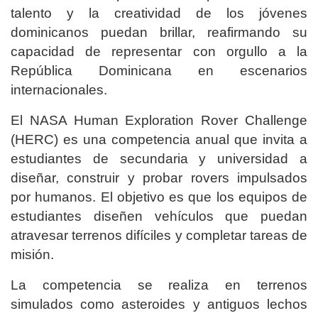
talento y la creatividad de los jóvenes
dominicanos puedan brillar, reafirmando su
capacidad de representar con orgullo a la
República Dominicana en escenarios
internacionales.
El NASA Human Exploration Rover Challenge
(HERC) es una competencia anual que invita a
estudiantes de secundaria y universidad a
diseñar, construir y probar rovers impulsados
por humanos. El objetivo es que los equipos de
estudiantes diseñen vehículos que puedan
atravesar terrenos difíciles y completar tareas de
misión.
La competencia se realiza en terrenos
simulados como asteroides y antiguos lechos