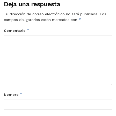
Deja una respuesta
Tu dirección de correo electrónico no será publicada.
Los
*
campos obligatorios están marcados con
*
Comentario
*
Nombre