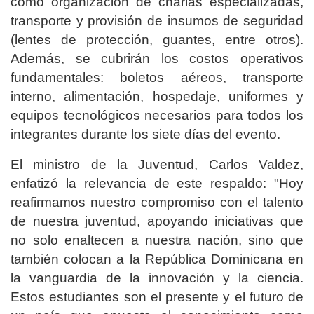
como organización de charlas especializadas,
transporte y provisión de insumos de seguridad
(lentes de protección, guantes, entre otros).
Además, se cubrirán los costos operativos
fundamentales: boletos aéreos, transporte
interno, alimentación, hospedaje, uniformes y
equipos tecnológicos necesarios para todos los
integrantes durante los siete días del evento.
El ministro de la Juventud, Carlos Valdez,
enfatizó la relevancia de este respaldo: "Hoy
reafirmamos nuestro compromiso con el talento
de nuestra juventud, apoyando iniciativas que
no solo enaltecen a nuestra nación, sino que
también colocan a la República Dominicana en
la vanguardia de la innovación y la ciencia.
Estos estudiantes son el presente y el futuro de