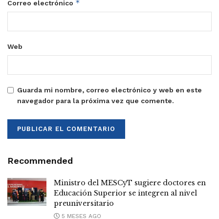
*
Correo electrónico
Web
Guarda mi nombre, correo electrónico y web en este
navegador para la próxima vez que comente.
Recommended
Ministro del MESCyT sugiere doctores en
Educación Superior se integren al nivel
preuniversitario
5 MESES AGO