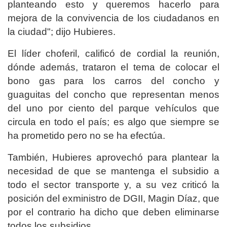
planteando esto y queremos hacerlo para
mejora de la convivencia de los ciudadanos en
la ciudad"; dijo Hubieres.
El líder choferil, calificó de cordial la reunión,
dónde además, trataron el tema de colocar el
bono gas para los carros del concho y
guaguitas del concho que representan menos
del uno por ciento del parque vehículos que
circula en todo el país; es algo que siempre se
ha prometido pero no se ha efectúa.
También, Hubieres aprovechó para plantear la
necesidad de que se mantenga el subsidio a
todo el sector transporte y, a su vez criticó la
posición del exministro de DGII, Magin Díaz, que
por el contrario ha dicho que deben eliminarse
todos los subsidios.