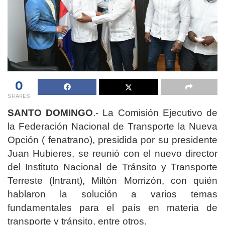
0
SHARES
SANTO DOMINGO
.- La Comisión Ejecutivo de
la Federación Nacional de Transporte la Nueva
Opción ( fenatrano), presidida por su presidente
Juan Hubieres, se reunió con el nuevo director
del Instituto Nacional de Tránsito y Transporte
Terreste (Intrant), Miltón Morrizón, con quién
hablaron la solución a varios temas
fundamentales para el país en materia de
transporte y tránsito, entre otros.