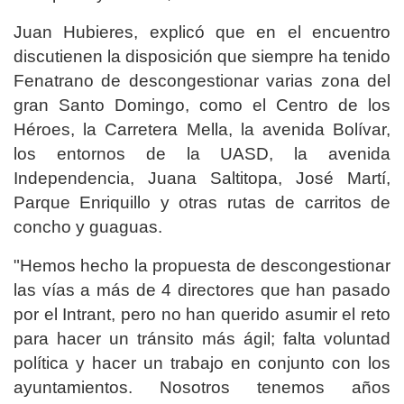
Juan Hubieres, explicó que en el encuentro
discutienen la disposición que siempre ha tenido
Fenatrano de descongestionar varias zona del
gran Santo Domingo, como el Centro de los
Héroes, la Carretera Mella, la avenida Bolívar,
los entornos de la UASD, la avenida
Independencia, Juana Saltitopa, José Martí,
Parque Enriquillo y otras rutas de carritos de
concho y guaguas.
"Hemos hecho la propuesta de descongestionar
las vías a más de 4 directores que han pasado
por el Intrant, pero no han querido asumir el reto
para hacer un tránsito más ágil; falta voluntad
política y hacer un trabajo en conjunto con los
ayuntamientos. Nosotros tenemos años