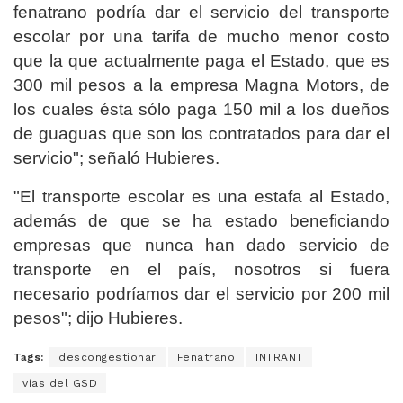
fenatrano podría dar el servicio del transporte
escolar por una tarifa de mucho menor costo
que la que actualmente paga el Estado, que es
300 mil pesos a la empresa Magna Motors, de
los cuales ésta sólo paga 150 mil a los dueños
de guaguas que son los contratados para dar el
servicio"; señaló Hubieres.
"El transporte escolar es una estafa al Estado,
además de que se ha estado beneficiando
empresas que nunca han dado servicio de
transporte en el país, nosotros si fuera
necesario podríamos dar el servicio por 200 mil
pesos"; dijo Hubieres.
Tags:
descongestionar
Fenatrano
INTRANT
vías del GSD