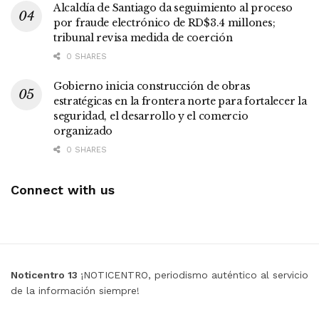
Alcaldía de Santiago da seguimiento al proceso
por fraude electrónico de RD$3.4 millones;
tribunal revisa medida de coerción
0 SHARES
Gobierno inicia construcción de obras
estratégicas en la frontera norte para fortalecer la
seguridad, el desarrollo y el comercio
organizado
0 SHARES
Connect with us
Noticentro 13
¡NOTICENTRO, periodismo auténtico al servicio
de la información siempre!