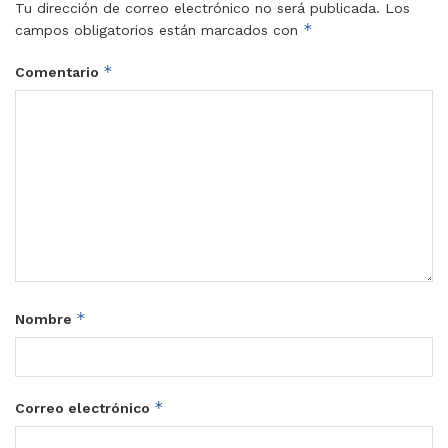
Tu dirección de correo electrónico no será publicada.
Los
*
campos obligatorios están marcados con
*
Comentario
*
Nombre
*
Correo electrónico