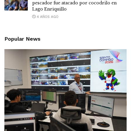
pescador fue atacado por cocodrilo en
Lago Enriquillo
4 AÑOS AGO
Popular News