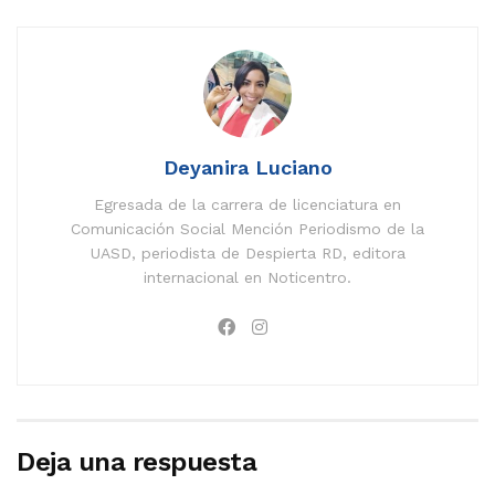
Deyanira Luciano
Egresada de la carrera de licenciatura en
Comunicación Social Mención Periodismo de la
UASD, periodista de Despierta RD, editora
internacional en Noticentro.
Deja una respuesta