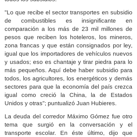
"Lo que recibe el sector transportes en subsidio
de combustibles es insignificante en
comparación a los más de 23 mil millones de
pesos que reciben los hoteleros, los mineros,
zona francas y que están consignados por ley,
igual que los importadores de vehículos nuevos
y usados; eso es chantaje y tirar piedra para lo
más pequeños. Aquí debe haber subsidio para
todos, los agricultores, los energéticos y demás
sectores para que la economía del país crezca
igual como creció la China, la de Estados
Unidos y otras"; puntualizó Juan Hubieres.
La deuda del corredor Máximo Gómez fue otro
tema que surgió en la conversación y el
transporte escolar. En éste último, dijo que