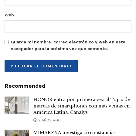
Web
Guarda mi nombre, correo electrónico y web en este
navegador para la próxima vez que comente.
Recommended
HONOR entra por primera vez al Top 5 de
marcas de smartphones con más ventas en
América Latina: Canalys
2 AÑOS AGO
MIMARENA investiga circunstancias