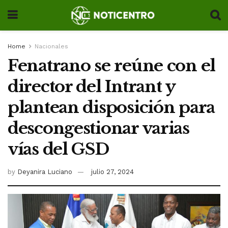
Home
Nacionales
Fenatrano se reúne con el
director del Intrant y
plantean disposición para
descongestionar varias
vías del GSD
by
Deyanira Luciano
julio 27, 2024