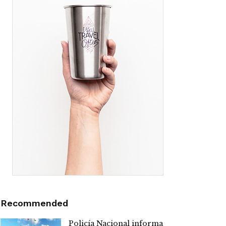
Recommended
Policía Nacional informa