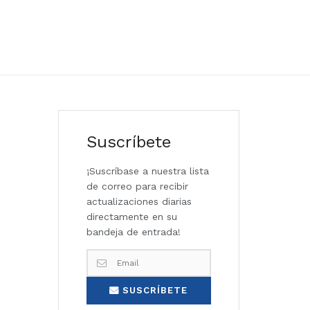
Suscríbete
¡Suscríbase a nuestra lista
de correo para recibir
actualizaciones diarias
directamente en su
bandeja de entrada!
SUSCRÍBETE