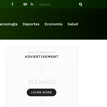
ecnología
Deportes
Economía
Salud