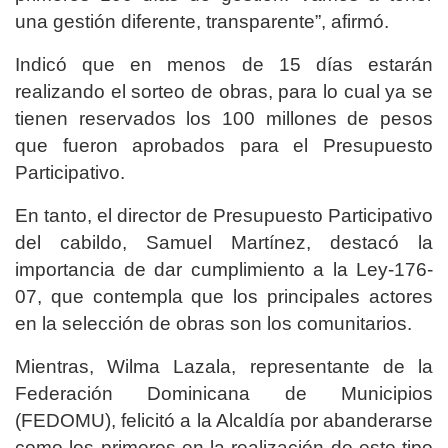
una gestión diferente, transparente”, afirmó.
Indicó que en menos de 15 días estarán
realizando el sorteo de obras, para lo cual ya se
tienen reservados los 100 millones de pesos
que fueron aprobados para el Presupuesto
Participativo.
En tanto, el director de Presupuesto Participativo
del cabildo, Samuel Martínez, destacó la
importancia de dar cumplimiento a la Ley-176-
07, que contempla que los principales actores
en la selección de obras son los comunitarios.
Mientras, Wilma Lazala, representante de la
Federación Dominicana de Municipios
(FEDOMU), felicitó a la Alcaldía por abanderarse
como los primeros en la realización de este tipo