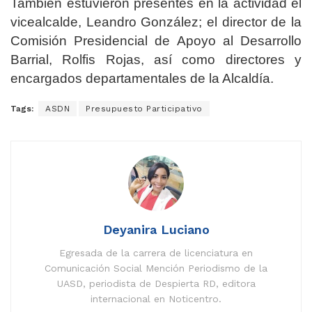
También estuvieron presentes en la actividad el
vicealcalde, Leandro González; el director de la
Comisión Presidencial de Apoyo al Desarrollo
Barrial, Rolfis Rojas, así como directores y
encargados departamentales de la Alcaldía.
Tags:
ASDN
Presupuesto Participativo
Deyanira Luciano
Egresada de la carrera de licenciatura en
Comunicación Social Mención Periodismo de la
UASD, periodista de Despierta RD, editora
internacional en Noticentro.