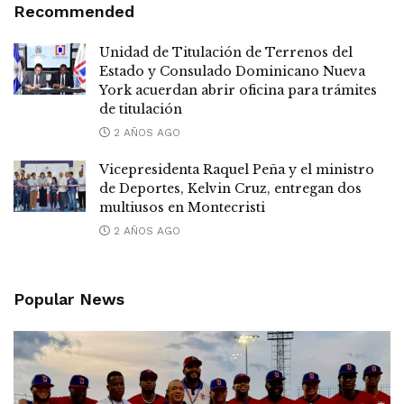
Recommended
Unidad de Titulación de Terrenos del
Estado y Consulado Dominicano Nueva
York acuerdan abrir oficina para trámites
de titulación
2 AÑOS AGO
Vicepresidenta Raquel Peña y el ministro
de Deportes, Kelvin Cruz, entregan dos
multiusos en Montecristi
2 AÑOS AGO
Popular News