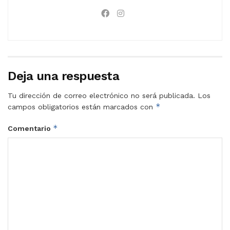
Deja una respuesta
Tu dirección de correo electrónico no será publicada.
Los
*
campos obligatorios están marcados con
*
Comentario