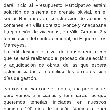
dará inicio al Presupuesto Participativo están:
solución de sistema de drenaje pluvial, en el
sector Restauración; construcción de aceras y
contenes, en Villa Lorenzo, Ponce y Anacaoana
I ;reparación de viviendas, en Villa German 2 y
terminación del centro comunal, en Higüero- Los
Mameyes.
La edil destacó el nivel de transparencia con
que se está realizando el proceso de selección
y adjudicación de obras, de las que espera
estén iniciadas al cumplirse los primeros cien
días de gestión.
“vamos a iniciar con seis obras, una por bloque,
pero vamos a iniciarlas y terminarlas, porque
queremos tenerlas iniciadas en nuestros
primeros 100 días de gestión. Vamos a tener