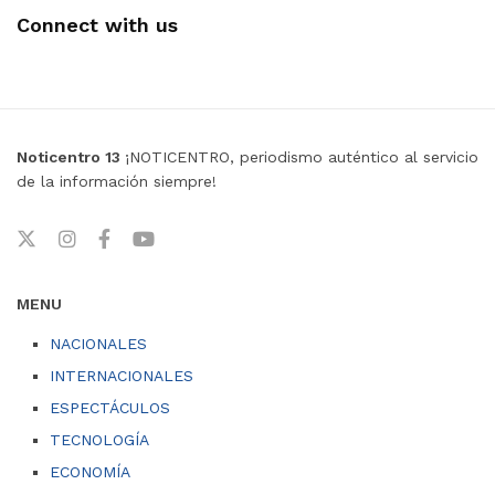
Connect with us
Noticentro 13
¡NOTICENTRO, periodismo auténtico al servicio
de la información siempre!
MENU
NACIONALES
INTERNACIONALES
ESPECTÁCULOS
TECNOLOGÍA
ECONOMÍA