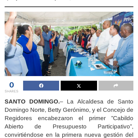
0
SHARES
SANTO DOMINGO.
– La Alcaldesa de Santo
Domingo Norte, Betty Gerónimo, y el Concejo de
Regidores encabezaron el primer ”Cabildo
Abierto de Presupuesto Participativo”,
convirtiéndose en la primera nueva gestión del