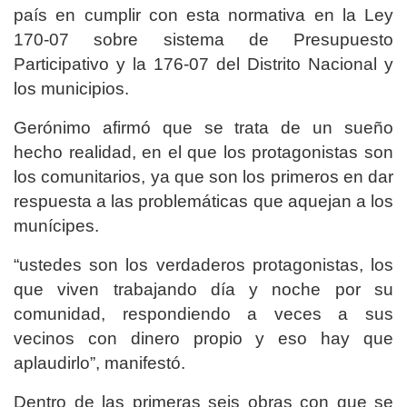
país en cumplir con esta normativa en la Ley
170-07 sobre sistema de Presupuesto
Participativo y la 176-07 del Distrito Nacional y
los municipios.
Gerónimo afirmó que se trata de un sueño
hecho realidad, en el que los protagonistas son
los comunitarios, ya que son los primeros en dar
respuesta a las problemáticas que aquejan a los
munícipes.
“ustedes son los verdaderos protagonistas, los
que viven trabajando día y noche por su
comunidad, respondiendo a veces a sus
vecinos con dinero propio y eso hay que
aplaudirlo”, manifestó.
Dentro de las primeras seis obras con que se