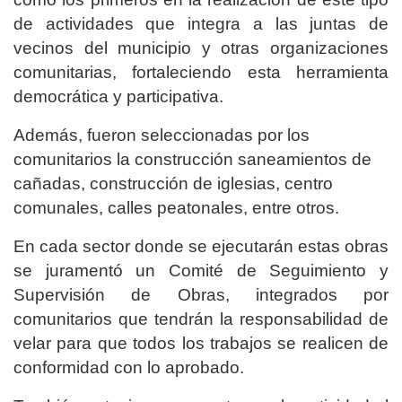
de actividades que integra a las juntas de
vecinos del municipio y otras organizaciones
comunitarias, fortaleciendo esta herramienta
democrática y participativa.
Además, fueron seleccionadas por los
comunitarios la construcción saneamientos de
cañadas, construcción de iglesias, centro
comunales, calles peatonales, entre otros.
En cada sector donde se ejecutarán estas obras
se juramentó un Comité de Seguimiento y
Supervisión de Obras, integrados por
comunitarios que tendrán la responsabilidad de
velar para que todos los trabajos se realicen de
conformidad con lo aprobado.