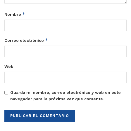
*
Nombre
*
Correo electrónico
Web
Guarda mi nombre, correo electrónico y web en este
navegador para la próxima vez que comente.