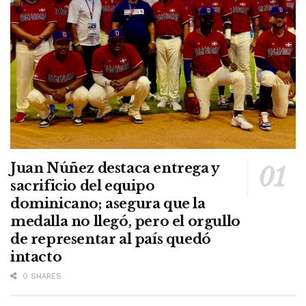
Juan Núñez destaca entrega y
sacrificio del equipo
dominicano; asegura que la
medalla no llegó, pero el orgullo
de representar al país quedó
intacto
0 SHARES