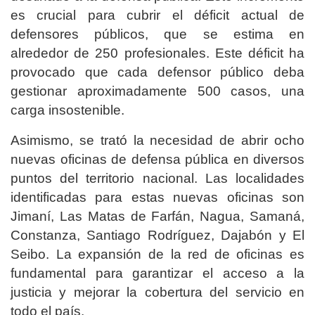
es crucial para cubrir el déficit actual de
defensores públicos, que se estima en
alrededor de 250 profesionales. Este déficit ha
provocado que cada defensor público deba
gestionar aproximadamente 500 casos, una
carga insostenible.
Asimismo, se trató la necesidad de abrir ocho
nuevas oficinas de defensa pública en diversos
puntos del territorio nacional. Las localidades
identificadas para estas nuevas oficinas son
Jimaní, Las Matas de Farfán, Nagua, Samaná,
Constanza, Santiago Rodríguez, Dajabón y El
Seibo. La expansión de la red de oficinas es
fundamental para garantizar el acceso a la
justicia y mejorar la cobertura del servicio en
todo el país.