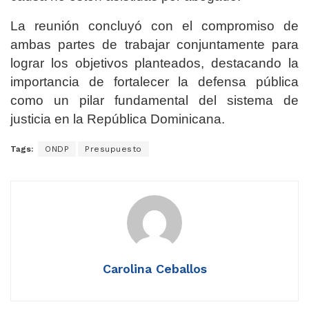
La reunión concluyó con el compromiso de
ambas partes de trabajar conjuntamente para
lograr los objetivos planteados, destacando la
importancia de fortalecer la defensa pública
como un pilar fundamental del sistema de
justicia en la República Dominicana.
Tags:
ONDP
Presupuesto
Carolina Ceballos