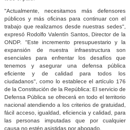
"Actualmente, necesitamos más defensores
públicos y más oficinas para continuar con el
trabajo que realizamos desde nuestras sedes",
expresó Rodolfo Valentín Santos, Director de la
ONDP. "Este incremento presupuestario y la
expansión de nuestra infraestructura son
esenciales para enfrentar los desafíos que
tenemos y asegurar una defensa pública
eficiente y de calidad para todos los
ciudadanos", como lo establece el artículo 176
de la Constitución de la República: El servicio de
Defensa Pública se ofrecerá en todo el territorio
nacional atendiendo a los criterios de gratuidad,
fácil acceso, igualdad, eficiencia y calidad, para
las personas imputadas que por cualquier
causa no estén asistidas por abogado.