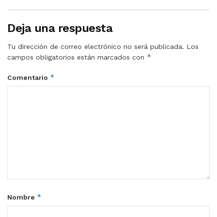
Deja una respuesta
Tu dirección de correo electrónico no será publicada.
Los
*
campos obligatorios están marcados con
*
Comentario
*
Nombre