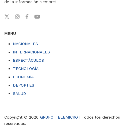
de la información siempre!
MENU
NACIONALES
INTERNACIONALES
ESPECTÁCULOS
TECNOLOGÍA
ECONOMÍA
DEPORTES
SALUD
Copyright © 2020
GRUPO TELEMICRO
| Todos los derechos
reservados.