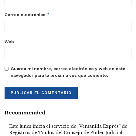
*
Correo electrónico
Web
Guarda mi nombre, correo electrónico y web en este
navegador para la próxima vez que comente.
Recommended
Este lunes inicia el servicio de “Ventanilla Exprés” de
Registros de Títulos del Consejo de Poder Judicial