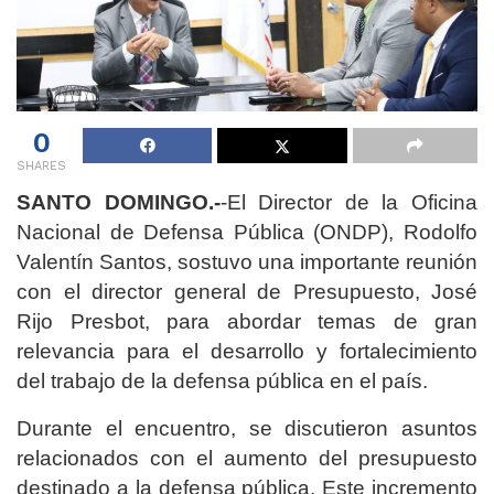
0
SHARES
SANTO DOMINGO.-
-El Director de la Oficina
Nacional de Defensa Pública (ONDP), Rodolfo
Valentín Santos, sostuvo una importante reunión
con el director general de Presupuesto, José
Rijo Presbot, para abordar temas de gran
relevancia para el desarrollo y fortalecimiento
del trabajo de la defensa pública en el país.
Durante el encuentro, se discutieron asuntos
relacionados con el aumento del presupuesto
destinado a la defensa pública. Este incremento