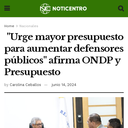
Home
Nacionales
"Urge mayor presupuesto
para aumentar defensores
públicos" afirma ONDP y
Presupuesto
by
Carolina Ceballos
junio 14, 2024