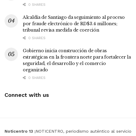
0 SHARES
Alcaldía de Santiago da seguimiento al proceso
por fraude electrónico de RD$3.4 millones;
tribunal revisa medida de coerción
0 SHARES
Gobierno inicia construcción de obras
estratégicas en la frontera norte para fortalecer la
seguridad, el desarrollo y el comercio
organizado
0 SHARES
Connect with us
Noticentro 13
¡NOTICENTRO, periodismo auténtico al servicio