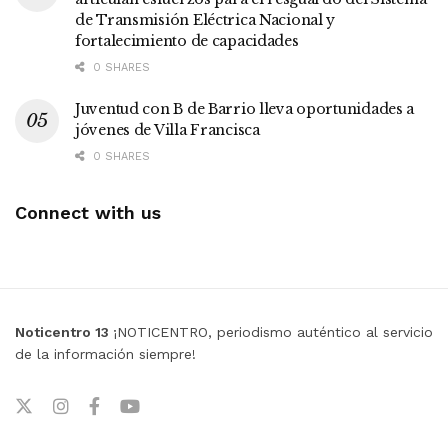
de Transmisión Eléctrica Nacional y
fortalecimiento de capacidades
0 SHARES
Juventud con B de Barrio lleva oportunidades a
jóvenes de Villa Francisca
0 SHARES
Connect with us
Noticentro 13
¡NOTICENTRO, periodismo auténtico al servicio
de la información siempre!