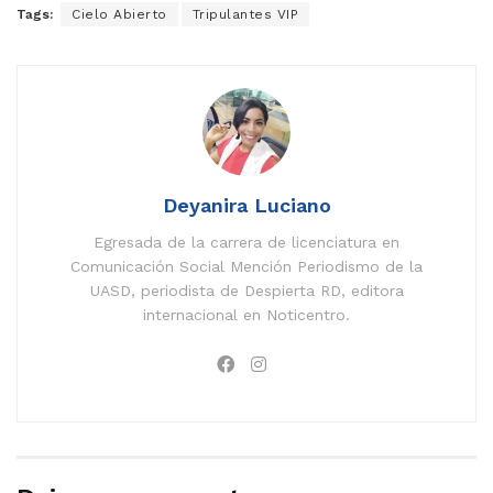
Tags:
Cielo Abierto
Tripulantes VIP
Deyanira Luciano
Egresada de la carrera de licenciatura en
Comunicación Social Mención Periodismo de la
UASD, periodista de Despierta RD, editora
internacional en Noticentro.