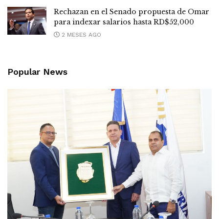
Rechazan en el Senado propuesta de Omar
para indexar salarios hasta RD$52,000
2 MESES AGO
Popular News