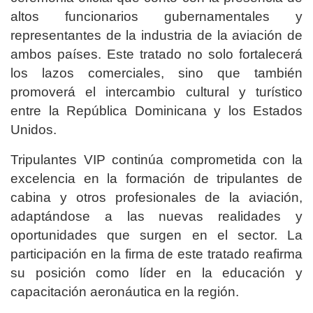
altos funcionarios gubernamentales y
representantes de la industria de la aviación de
ambos países. Este tratado no solo fortalecerá
los lazos comerciales, sino que también
promoverá el intercambio cultural y turístico
entre la República Dominicana y los Estados
Unidos.
Tripulantes VIP continúa comprometida con la
excelencia en la formación de tripulantes de
cabina y otros profesionales de la aviación,
adaptándose a las nuevas realidades y
oportunidades que surgen en el sector. La
participación en la firma de este tratado reafirma
su posición como líder en la educación y
capacitación aeronáutica en la región.