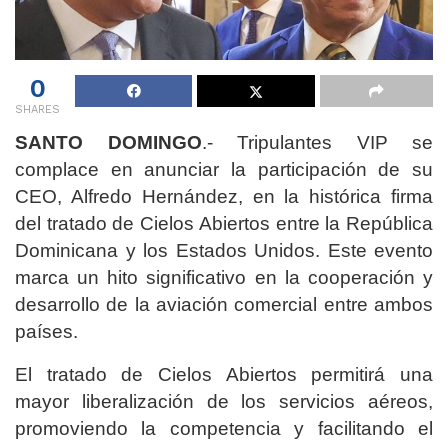
0
SHARES
SANTO DOMINGO
.- Tripulantes VIP se
complace en anunciar la participación de su
CEO, Alfredo Hernández, en la histórica firma
del tratado de Cielos Abiertos entre la República
Dominicana y los Estados Unidos. Este evento
marca un hito significativo en la cooperación y
desarrollo de la aviación comercial entre ambos
países.
El tratado de Cielos Abiertos permitirá una
mayor liberalización de los servicios aéreos,
promoviendo la competencia y facilitando el