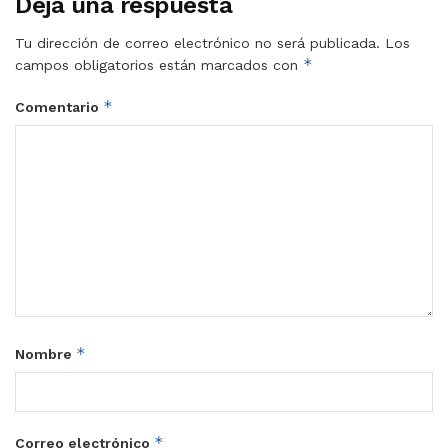
Deja una respuesta
Tu dirección de correo electrónico no será publicada.
Los
*
campos obligatorios están marcados con
*
Comentario
*
Nombre
*
Correo electrónico