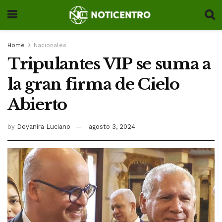
Home
Nacionales
Tripulantes VIP se suma a
la gran firma de Cielo
Abierto
by
Deyanira Luciano
agosto 3, 2024