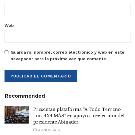
Web
Guarda mi nombre, correo electrónico y web en este
navegador para la próxima vez que comente.
Recommended
Presentan plataforma “A Todo Terreno
Luis 4X4 MÁS” en apoyo a reelección del
presidente Abinader
3 AÑOS AGO