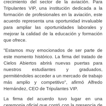
crecimiento del sector de la aviación. Para
Tripulantes VIP, una institución dedicada a la
formación de profesionales en la aviación, este
acuerdo representa una oportunidad invaluable
para ampliar las oportunidades laborales y
mejorar la calidad de la educación y formación
que ofrece.
"Estamos muy emocionados de ser parte de
este momento histórico. La firma del tratado de
Cielos Abiertos abrirá nuevas puertas para
nuestros estudiantes y graduados,
permitiéndoles acceder a un mercado de trabajo
más amplio y competitivo", afirmó Alfredo
Hernández, CEO de Tripulantes VIP.
La firma del acuerdo tuvo lugar en una
ceremonia oficial que contó con la presencia de