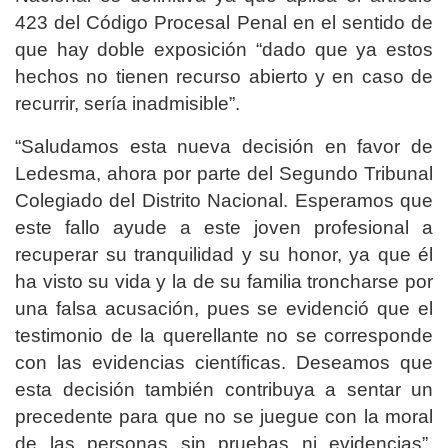
423 del Código Procesal Penal en el sentido de
que hay doble exposición “dado que ya estos
hechos no tienen recurso abierto y en caso de
recurrir, sería inadmisible”.
“Saludamos esta nueva decisión en favor de
Ledesma, ahora por parte del Segundo Tribunal
Colegiado del Distrito Nacional. Esperamos que
este fallo ayude a este joven profesional a
recuperar su tranquilidad y su honor, ya que él
ha visto su vida y la de su familia troncharse por
una falsa acusación, pues se evidenció que el
testimonio de la querellante no se corresponde
con las evidencias científicas. Deseamos que
esta decisión también contribuya a sentar un
precedente para que no se juegue con la moral
de las personas sin pruebas ni evidencias”,