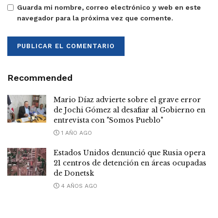
Guarda mi nombre, correo electrónico y web en este
navegador para la próxima vez que comente.
Recommended
Mario Díaz advierte sobre el grave error
de Jochi Gómez al desafiar al Gobierno en
entrevista con "Somos Pueblo"
1 AÑO AGO
Estados Unidos denunció que Rusia opera
21 centros de detención en áreas ocupadas
de Donetsk
4 AÑOS AGO