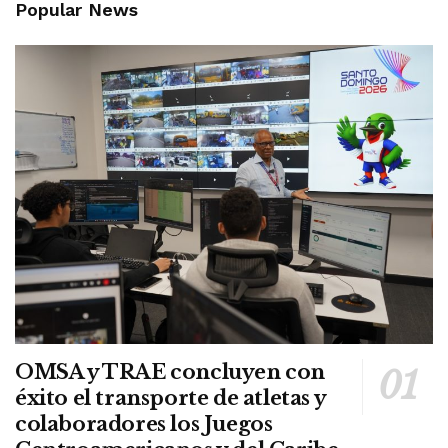
Popular News
OMSA y TRAE concluyen con
éxito el transporte de atletas y
colaboradores los Juegos