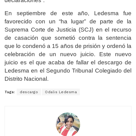
declaraciones”.
En septiembre de este año, Ledesma fue
favorecido con un “ha lugar” de parte de la
Suprema Corte de Justicia (SCJ) en el recurso
de casación que sometió contra la sentencia
que lo condenó a 15 años de prisión y ordenó la
celebración de un nuevo juicio. Este nuevo
juicio es el que acaba de fallar el descargo de
Ledesma en el Segundo Tribunal Colegiado del
Distrito Nacional.
Tags:
descargo
Odalis Ledesma