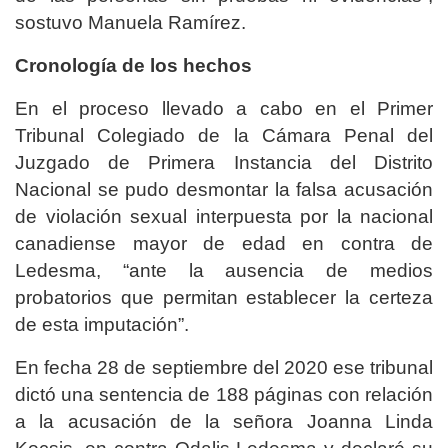
sostuvo Manuela Ramírez.
Cronología de los hechos
En el proceso llevado a cabo en el Primer
Tribunal Colegiado de la Cámara Penal del
Juzgado de Primera Instancia del Distrito
Nacional se pudo desmontar la falsa acusación
de violación sexual interpuesta por la nacional
canadiense mayor de edad en contra de
Ledesma, “ante la ausencia de medios
probatorios que permitan establecer la certeza
de esta imputación”.
En fecha 28 de septiembre del 2020 ese tribunal
dictó una sentencia de 188 páginas con relación
a la acusación de la señora Joanna Linda