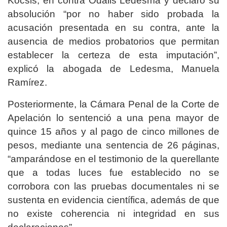
Kocsis, en contra Odalis Ledesma y declaró su
absolución “por no haber sido probada la
acusación presentada en su contra, ante la
ausencia de medios probatorios que permitan
establecer la certeza de esta imputación”,
explicó la abogada de Ledesma, Manuela
Ramírez.
Posteriormente, la Cámara Penal de la Corte de
Apelación lo sentenció a una pena mayor de
quince 15 años y al pago de cinco millones de
pesos, mediante una sentencia de 26 páginas,
“amparándose en el testimonio de la querellante
que a todas luces fue establecido no se
corrobora con las pruebas documentales ni se
sustenta en evidencia científica, además de que
no existe coherencia ni integridad en sus