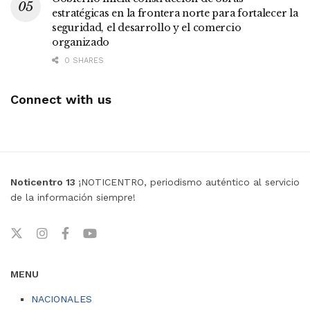
estratégicas en la frontera norte para fortalecer la
seguridad, el desarrollo y el comercio
organizado
0 SHARES
Connect with us
Noticentro 13
¡NOTICENTRO, periodismo auténtico al servicio
de la información siempre!
MENU
NACIONALES