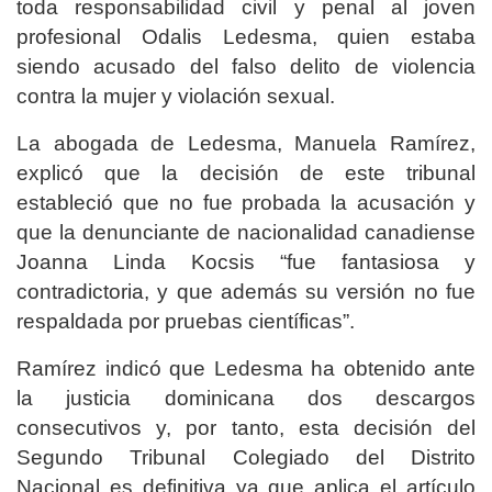
toda responsabilidad civil y penal al joven
profesional Odalis Ledesma, quien estaba
siendo acusado del falso delito de violencia
contra la mujer y violación sexual.
La abogada de Ledesma, Manuela Ramírez,
explicó que la decisión de este tribunal
estableció que no fue probada la acusación y
que la denunciante de nacionalidad canadiense
Joanna Linda Kocsis “fue fantasiosa y
contradictoria, y que además su versión no fue
respaldada por pruebas científicas”.
Ramírez indicó que Ledesma ha obtenido ante
la justicia dominicana dos descargos
consecutivos y, por tanto, esta decisión del
Segundo Tribunal Colegiado del Distrito
Nacional es definitiva ya que aplica el artículo