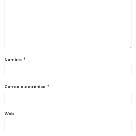
*
Nombre
*
Correo electrónico
Web