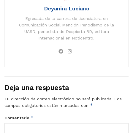
Deyanira Luciano
Egresada de la carrera de licenciatura en
Comunicación Social Mención Periodismo de la
UASD, periodista de Despierta RD, editora
internacional en Noticentro.
Deja una respuesta
Tu dirección de correo electrónico no será publicada.
Los
*
campos obligatorios están marcados con
*
Comentario