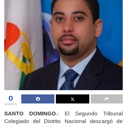
0
SHARES
SANTO DOMINGO
.- El Segundo Tribunal
Colegiado del Distrito Nacional descargó de