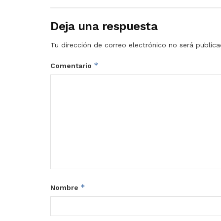
Deja una respuesta
Tu dirección de correo electrónico no será publica
*
Comentario
*
Nombre