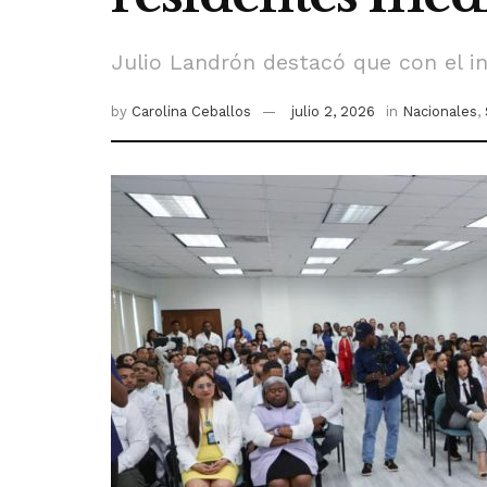
Julio Landrón destacó que con el in
by
Carolina Ceballos
julio 2, 2026
in
Nacionales
,