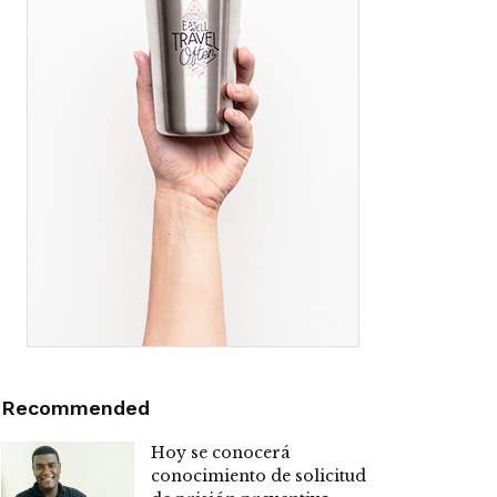
Recommended
Hoy se conocerá
conocimiento de solicitud