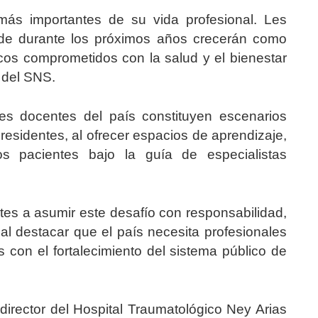
s importantes de su vida profesional. Les
nde durante los próximos años crecerán como
cos comprometidos con la salud y el bienestar
r del SNS.
les docentes del país constituyen escenarios
residentes, al ofrecer espacios de aprendizaje,
los pacientes bajo la guía de especialistas
tes a asumir este desafío con responsabilidad,
, al destacar que el país necesita profesionales
con el fortalecimiento del sistema público de
 director del Hospital Traumatológico Ney Arias