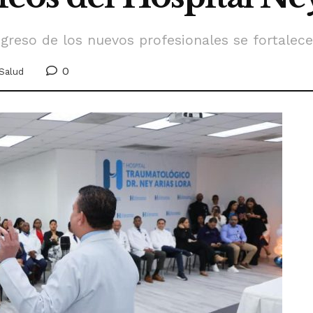
greso de los nuevos profesionales se fortalece
0
Salud