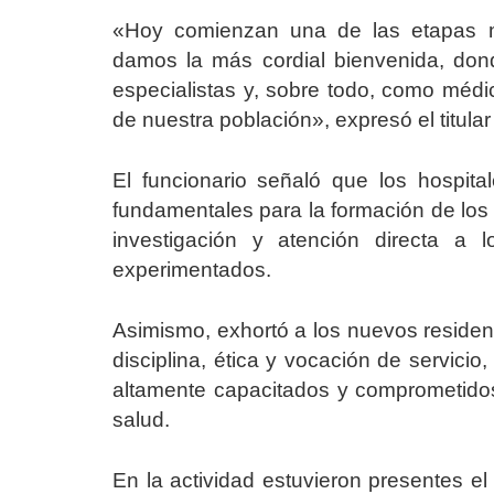
«Hoy comienzan una de las etapas má
damos la más cordial bienvenida, do
especialistas y, sobre todo, como médi
de nuestra población», expresó el titula
El funcionario señaló que los hospita
fundamentales para la formación de los 
investigación y atención directa a 
experimentados.
Asimismo, exhortó a los nuevos residen
disciplina, ética y vocación de servicio
altamente capacitados y comprometidos 
salud.
En la actividad estuvieron presentes el