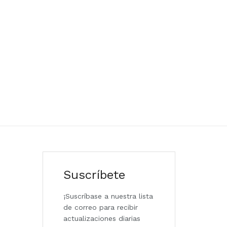
Suscríbete
¡Suscríbase a nuestra lista
de correo para recibir
actualizaciones diarias