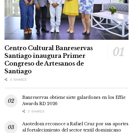
Centro Cultural Banreservas
Santiago inaugura Primer
Congreso de Artesanos de
Santiago
0 SHARES
Banreservas obtiene siete galardones en los Effie
Awards RD 2026
0 SHARES
Asotedom reconoce a Rafael Cruz por sus aportes
al fortalecimiento del sector textil dominicano