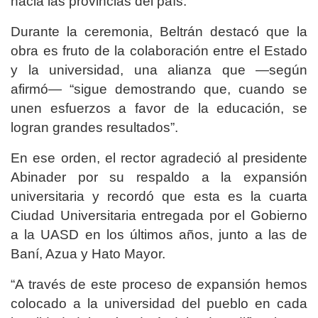
hacia las provincias del país.
Durante la ceremonia, Beltrán destacó que la
obra es fruto de la colaboración entre el Estado
y la universidad, una alianza que —según
afirmó— “sigue demostrando que, cuando se
unen esfuerzos a favor de la educación, se
logran grandes resultados”.
En ese orden, el rector agradeció al presidente
Abinader por su respaldo a la expansión
universitaria y recordó que esta es la cuarta
Ciudad Universitaria entregada por el Gobierno
a la UASD en los últimos años, junto a las de
Baní, Azua y Hato Mayor.
“A través de este proceso de expansión hemos
colocado a la universidad del pueblo en cada