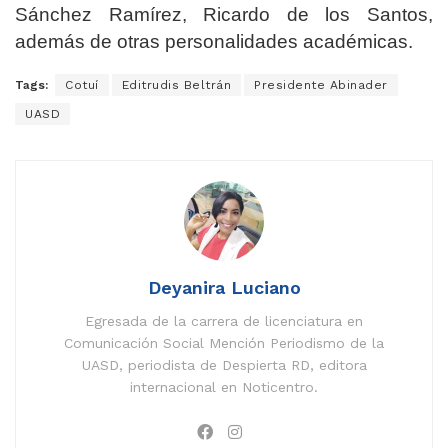
Sánchez Ramírez, Ricardo de los Santos,
además de otras personalidades académicas.
Tags:
Cotuí
Editrudis Beltrán
Presidente Abinader
UASD
Deyanira Luciano
Egresada de la carrera de licenciatura en
Comunicación Social Mención Periodismo de la
UASD, periodista de Despierta RD, editora
internacional en Noticentro.