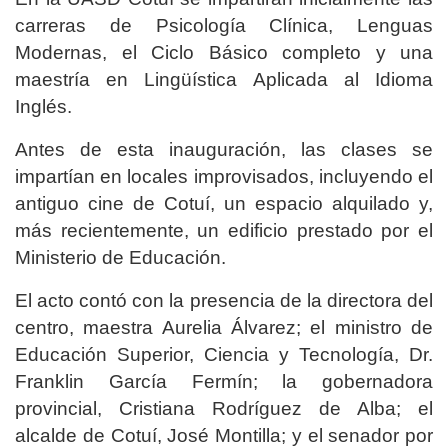
carreras de Psicología Clínica, Lenguas
Modernas, el Ciclo Básico completo y una
maestría en Lingüística Aplicada al Idioma
Inglés.
Antes de esta inauguración, las clases se
impartían en locales improvisados, incluyendo el
antiguo cine de Cotuí, un espacio alquilado y,
más recientemente, un edificio prestado por el
Ministerio de Educación.
El acto contó con la presencia de la directora del
centro, maestra Aurelia Álvarez; el ministro de
Educación Superior, Ciencia y Tecnología, Dr.
Franklin García Fermín; la gobernadora
provincial, Cristiana Rodríguez de Alba; el
alcalde de Cotuí, José Montilla; y el senador por