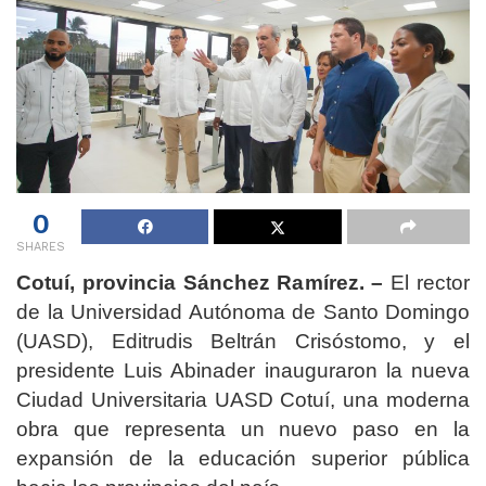
0
SHARES
Cotuí, provincia Sánchez Ramírez. –
El rector
de la Universidad Autónoma de Santo Domingo
(UASD), Editrudis Beltrán Crisóstomo, y el
presidente Luis Abinader inauguraron la nueva
Ciudad Universitaria UASD Cotuí, una moderna
obra que representa un nuevo paso en la
expansión de la educación superior pública