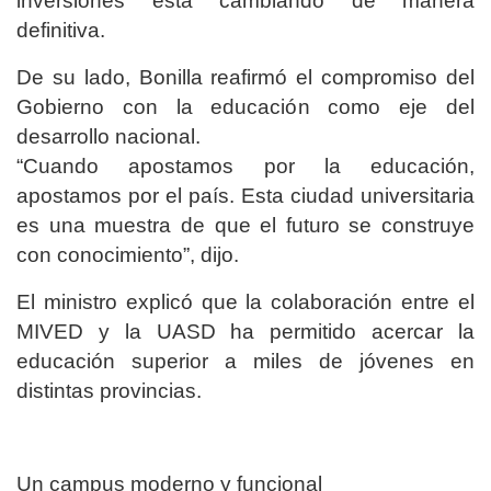
inversiones está cambiando de manera
definitiva.
De su lado, Bonilla reafirmó el compromiso del
Gobierno con la educación como eje del
desarrollo nacional.
“Cuando apostamos por la educación,
apostamos por el país. Esta ciudad universitaria
es una muestra de que el futuro se construye
con conocimiento”, dijo.
El ministro explicó que la colaboración entre el
MIVED y la UASD ha permitido acercar la
educación superior a miles de jóvenes en
distintas provincias.
Un campus moderno y funcional