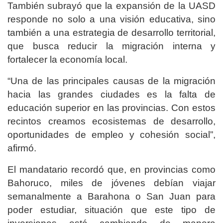
También subrayó que la expansión de la UASD
responde no solo a una visión educativa, sino
también a una estrategia de desarrollo territorial,
que busca reducir la migración interna y
fortalecer la economía local.
“Una de las principales causas de la migración
hacia las grandes ciudades es la falta de
educación superior en las provincias. Con estos
recintos creamos ecosistemas de desarrollo,
oportunidades de empleo y cohesión social”,
afirmó.
El mandatario recordó que, en provincias como
Bahoruco, miles de jóvenes debían viajar
semanalmente a Barahona o San Juan para
poder estudiar, situación que este tipo de