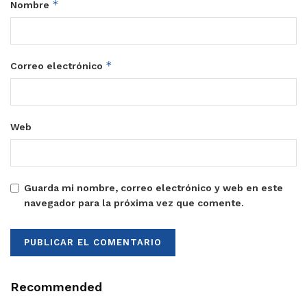
*
Nombre
*
Correo electrónico
Web
Guarda mi nombre, correo electrónico y web en este
navegador para la próxima vez que comente.
Recommended