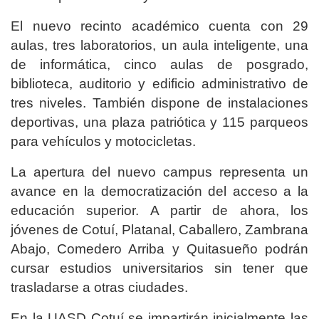
El nuevo recinto académico cuenta con 29
aulas, tres laboratorios, un aula inteligente, una
de informática, cinco aulas de posgrado,
biblioteca, auditorio y edificio administrativo de
tres niveles. También dispone de instalaciones
deportivas, una plaza patriótica y 115 parqueos
para vehículos y motocicletas.
La apertura del nuevo campus representa un
avance en la democratización del acceso a la
educación superior. A partir de ahora, los
jóvenes de Cotuí, Platanal, Caballero, Zambrana
Abajo, Comedero Arriba y Quitasueño podrán
cursar estudios universitarios sin tener que
trasladarse a otras ciudades.
En la UASD Cotuí se impartirán inicialmente las