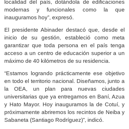
localidad del país, dotándola de edificaciones
modernas y funcionales como la que
inauguramos hoy”, expresó.
El presidente Abinader destacó que, desde el
inicio de su gestión, estableció como meta
garantizar que toda persona en el país tenga
acceso a un centro de educación superior a un
máximo de 40 kilómetros de su residencia.
“Estamos logrando prácticamente ese objetivo
en todo el territorio nacional. Diseñamos, junto a
la OEA, un plan para nuevas ciudades
universitarias que ya entregamos en Baní, Azua
y Hato Mayor. Hoy inauguramos la de Cotuí, y
próximamente abriremos los recintos de Neiba y
Sabaneta (Santiago Rodríguez)”, indicó.