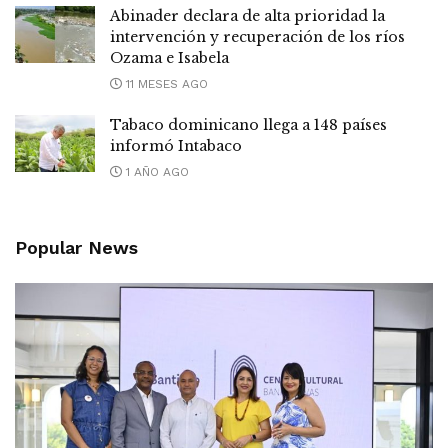
Abinader declara de alta prioridad la
intervención y recuperación de los ríos
Ozama e Isabela
11 MESES AGO
Tabaco dominicano llega a 148 países
informó Intabaco
1 AÑO AGO
Popular News