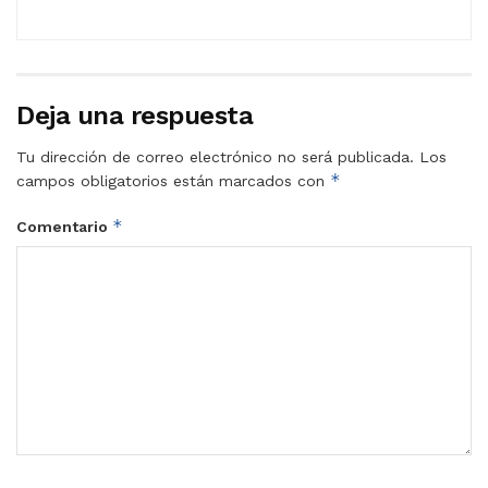
Deja una respuesta
Tu dirección de correo electrónico no será publicada.
Los
*
campos obligatorios están marcados con
*
Comentario