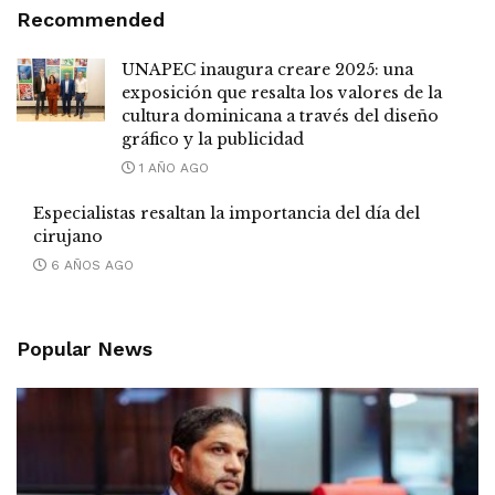
Recommended
UNAPEC inaugura creare 2025: una
exposición que resalta los valores de la
cultura dominicana a través del diseño
gráfico y la publicidad
1 AÑO AGO
Especialistas resaltan la importancia del día del
cirujano
6 AÑOS AGO
Popular News