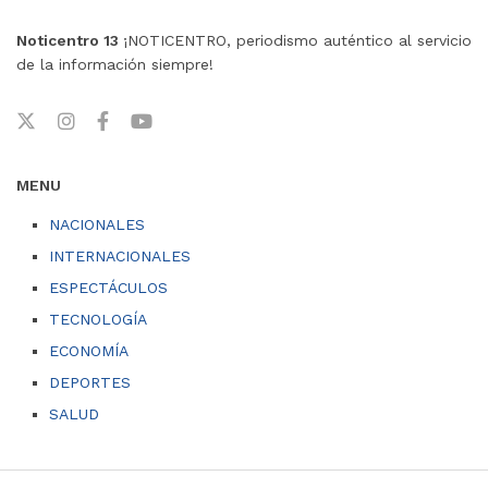
Noticentro 13
¡NOTICENTRO, periodismo auténtico al servicio
de la información siempre!
MENU
NACIONALES
INTERNACIONALES
ESPECTÁCULOS
TECNOLOGÍA
ECONOMÍA
DEPORTES
SALUD