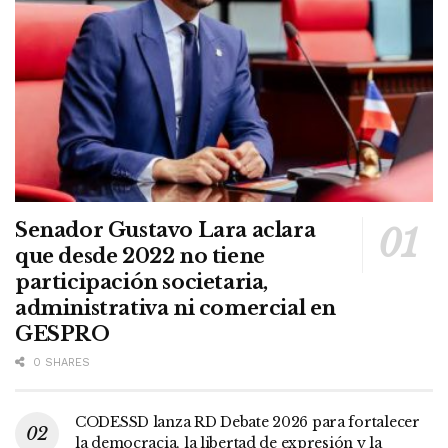
Senador Gustavo Lara aclara
que desde 2022 no tiene
participación societaria,
administrativa ni comercial en
GESPRO
0 SHARES
CODESSD lanza RD Debate 2026 para fortalecer
la democracia, la libertad de expresión y la