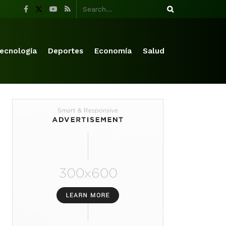
ecnología
Deportes
Economía
Salud