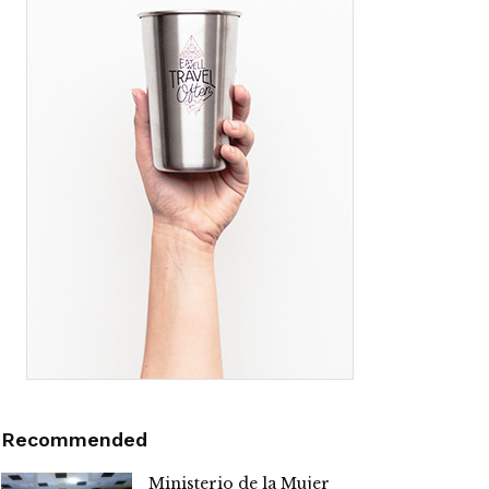
Recommended
Ministerio de la Mujer