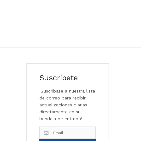
Suscríbete
¡Suscríbase a nuestra lista
de correo para recibir
actualizaciones diarias
directamente en su
bandeja de entrada!