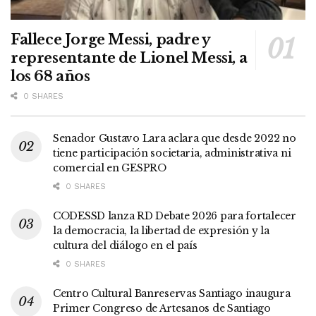
Fallece Jorge Messi, padre y
representante de Lionel Messi, a
los 68 años
0 SHARES
Senador Gustavo Lara aclara que desde 2022 no
tiene participación societaria, administrativa ni
comercial en GESPRO
0 SHARES
CODESSD lanza RD Debate 2026 para fortalecer
la democracia, la libertad de expresión y la
cultura del diálogo en el país
0 SHARES
Centro Cultural Banreservas Santiago inaugura
Primer Congreso de Artesanos de Santiago