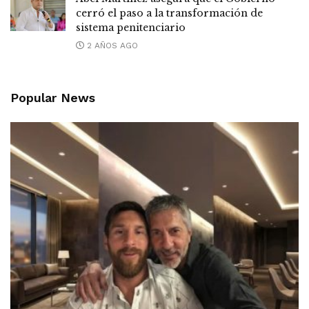
cerró el paso a la transformación de
sistema penitenciario
2 AÑOS AGO
Popular News