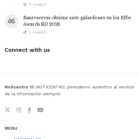
0 SHARES
Banreservas obtiene siete galardones en los Effie
Awards RD 2026
0 SHARES
Connect with us
Noticentro 13
¡NOTICENTRO, periodismo auténtico al servicio
de la información siempre!
MENU