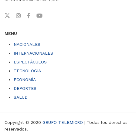
MENU
NACIONALES
INTERNACIONALES
ESPECTÁCULOS
TECNOLOGÍA
ECONOMÍA
DEPORTES
SALUD
Copyright © 2020
GRUPO TELEMICRO
| Todos los derechos
reservados.