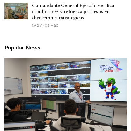
Comandante General Ejército verifica
condiciones y refuerza procesos en
direcciones estratégicas
2 AÑOS AGO
Popular News