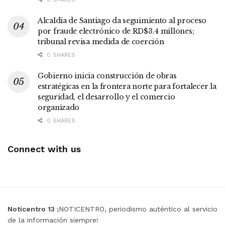
Alcaldía de Santiago da seguimiento al proceso
por fraude electrónico de RD$3.4 millones;
tribunal revisa medida de coerción
0 SHARES
Gobierno inicia construcción de obras
estratégicas en la frontera norte para fortalecer la
seguridad, el desarrollo y el comercio
organizado
0 SHARES
Connect with us
Noticentro 13
¡NOTICENTRO, periodismo auténtico al servicio
de la información siempre!