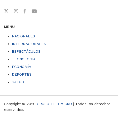
MENU
NACIONALES
INTERNACIONALES
ESPECTÁCULOS
TECNOLOGÍA
ECONOMÍA
DEPORTES
SALUD
Copyright © 2020
GRUPO TELEMICRO
| Todos los derechos
reservados.