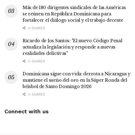
Más de 180 dirigentes sindicales de las Américas
se reúnen en República Dominicana para
fortalecer el diálogo social y el trabajo decente
0 SHARES
Ricardo de los Santos: "El nuevo Código Penal
actualiza la legislación y responde a nuevas
realidades delictivas"
0 SHARES
Dominicana sigue con vida: derrota a Nicaragua y
mantiene el sueño del oro en la Súper Ronda del
béisbol de Santo Domingo 2026
0 SHARES
Connect with us