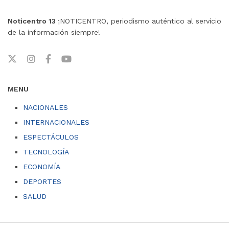
Noticentro 13
¡NOTICENTRO, periodismo auténtico al servicio
de la información siempre!
MENU
NACIONALES
INTERNACIONALES
ESPECTÁCULOS
TECNOLOGÍA
ECONOMÍA
DEPORTES
SALUD