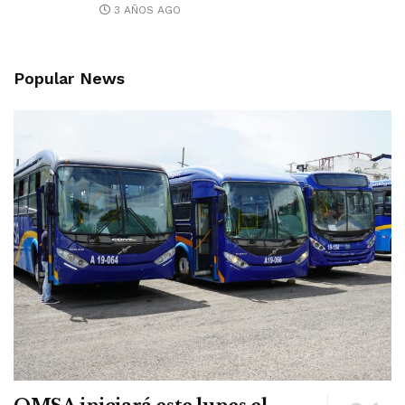
3 AÑOS AGO
Popular News