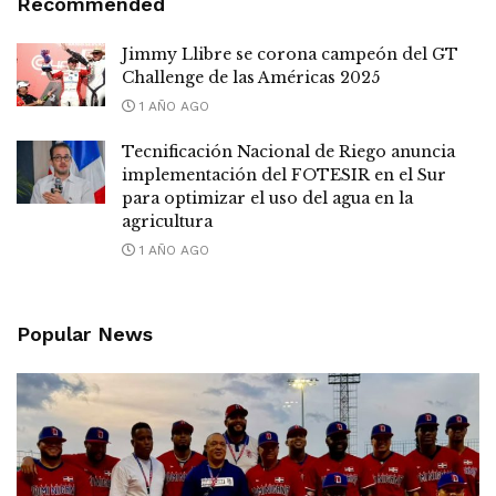
Recommended
Jimmy Llibre se corona campeón del GT
Challenge de las Américas 2025
1 AÑO AGO
Tecnificación Nacional de Riego anuncia
implementación del FOTESIR en el Sur
para optimizar el uso del agua en la
agricultura
1 AÑO AGO
Popular News