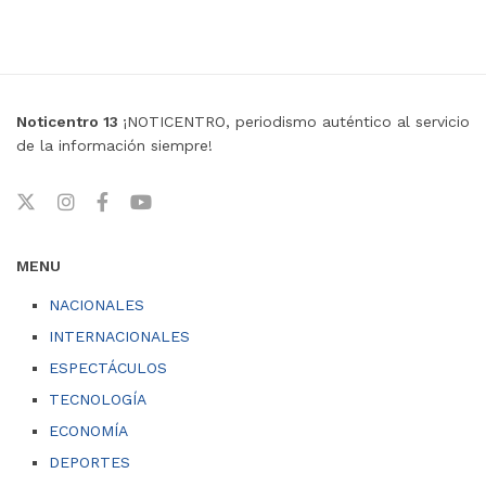
Noticentro 13
¡NOTICENTRO, periodismo auténtico al servicio
de la información siempre!
MENU
NACIONALES
INTERNACIONALES
ESPECTÁCULOS
TECNOLOGÍA
ECONOMÍA
DEPORTES