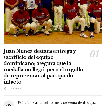
Juan Núñez destaca entrega y
sacrificio del equipo
dominicano; asegura que la
medalla no llegó, pero el orgullo
de representar al país quedó
intacto
0 SHARES
Policía desmantela puntos de venta de drogas,