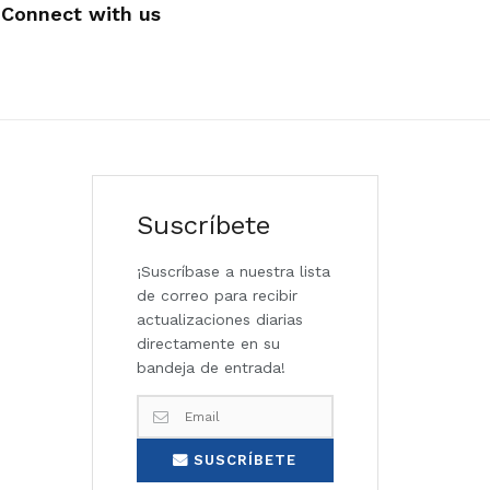
Connect with us
Suscríbete
¡Suscríbase a nuestra lista
de correo para recibir
actualizaciones diarias
directamente en su
bandeja de entrada!
SUSCRÍBETE