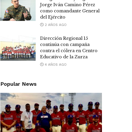
Jorge Iván Camino Pérez
como comandante General
del Ejército
2 AÑOS AGO
Dirección Regional 15
continúa con campaña
contra el cólera en Centro
Educativo de la Zurza
4 AÑOS AGO
Popular News