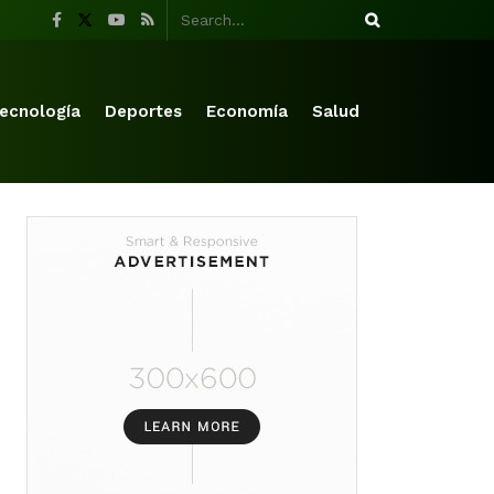
ecnología
Deportes
Economía
Salud