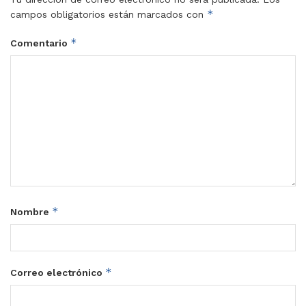
*
campos obligatorios están marcados con
*
Comentario
*
Nombre
*
Correo electrónico