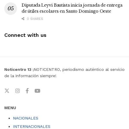
Diputada Leyvi Bautista inicia jornada de entrega
de útiles escolares en Santo Domingo Oeste
0 SHARES
Connect with us
Noticentro 13
¡NOTICENTRO, periodismo auténtico al servicio
de la información siempre!
MENU
NACIONALES
INTERNACIONALES