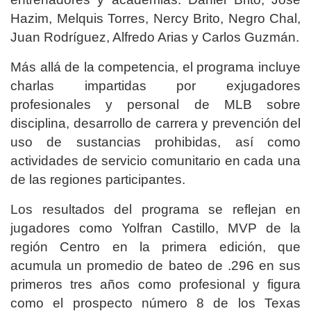
Hazim, Melquis Torres, Nercy Brito, Negro Chal,
Juan Rodríguez, Alfredo Arias y Carlos Guzmán.
Más allá de la competencia, el programa incluye
charlas impartidas por exjugadores
profesionales y personal de MLB sobre
disciplina, desarrollo de carrera y prevención del
uso de sustancias prohibidas, así como
actividades de servicio comunitario en cada una
de las regiones participantes.
Los resultados del programa se reflejan en
jugadores como Yolfran Castillo, MVP de la
región Centro en la primera edición, que
acumula un promedio de bateo de .296 en sus
primeros tres años como profesional y figura
como el prospecto número 8 de los Texas