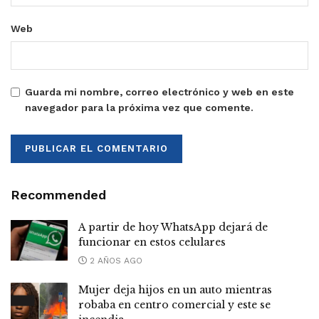
Web
Guarda mi nombre, correo electrónico y web en este
navegador para la próxima vez que comente.
Recommended
A partir de hoy WhatsApp dejará de
funcionar en estos celulares
2 AÑOS AGO
Mujer deja hijos en un auto mientras
robaba en centro comercial y este se