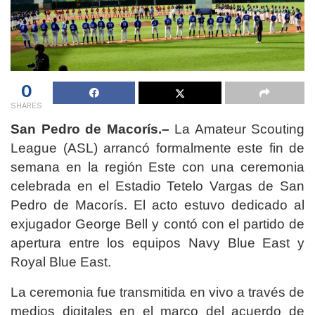
0
SHARES
San Pedro de Macorís.–
La Amateur Scouting
League (ASL) arrancó formalmente este fin de
semana en la región Este con una ceremonia
celebrada en el Estadio Tetelo Vargas de San
Pedro de Macorís. El acto estuvo dedicado al
exjugador George Bell y contó con el partido de
apertura entre los equipos Navy Blue East y
Royal Blue East.
La ceremonia fue transmitida en vivo a través de
medios digitales en el marco del acuerdo de