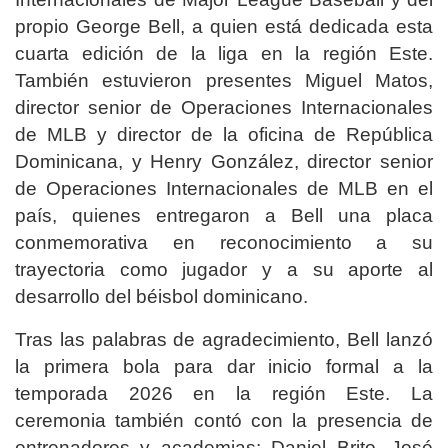
propio George Bell, a quien está dedicada esta
cuarta edición de la liga en la región Este.
También estuvieron presentes Miguel Matos,
director senior de Operaciones Internacionales
de MLB y director de la oficina de República
Dominicana, y Henry González, director senior
de Operaciones Internacionales de MLB en el
país, quienes entregaron a Bell una placa
conmemorativa en reconocimiento a su
trayectoria como jugador y a su aporte al
desarrollo del béisbol dominicano.
Tras las palabras de agradecimiento, Bell lanzó
la primera bola para dar inicio formal a la
temporada 2026 en la región Este. La
ceremonia también contó con la presencia de
entrenadores y academias: Daniel Brito, José