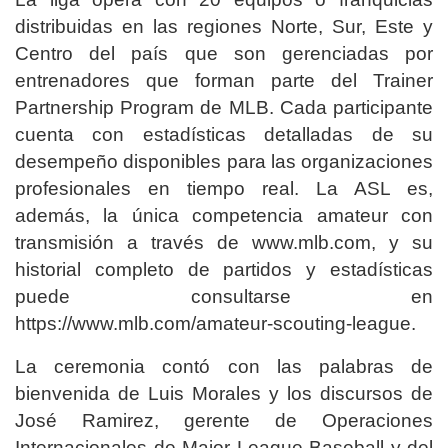
distribuidas en las regiones Norte, Sur, Este y
Centro del país que son gerenciadas por
entrenadores que forman parte del Trainer
Partnership Program de MLB. Cada participante
cuenta con estadísticas detalladas de su
desempeño disponibles para las organizaciones
profesionales en tiempo real. La ASL es,
además, la única competencia amateur con
transmisión a través de www.mlb.com, y su
historial completo de partidos y estadísticas
puede consultarse en
https://www.mlb.com/amateur-scouting-league.
La ceremonia contó con las palabras de
bienvenida de Luis Morales y los discursos de
José Ramirez, gerente de Operaciones
Internacionales de Major League Baseball y del