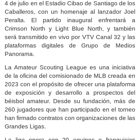
4 de julio en el Estadio Cibao de Santiago de los
Caballeros, con un homenaje al lanzador Joel
Peralta. El partido inaugural enfrentará a
Crimson North y Light Blue North, y también
será transmitido en vivo por VTV Canal 32 y las
plataformas digitales de Grupo de Medios
Panorama.
La Amateur Scouting League es una iniciativa
de la oficina del comisionado de MLB creada en
2023 con el propósito de ofrecer una plataforma
de exposición y desarrollo a prospectos del
béisbol amateur. Desde su fundación, más de
260 jugadores que han participado en el torneo
han firmado contratos con organizaciones de las
Grandes Ligas.
La liga opera con 20 equipos o franquicias