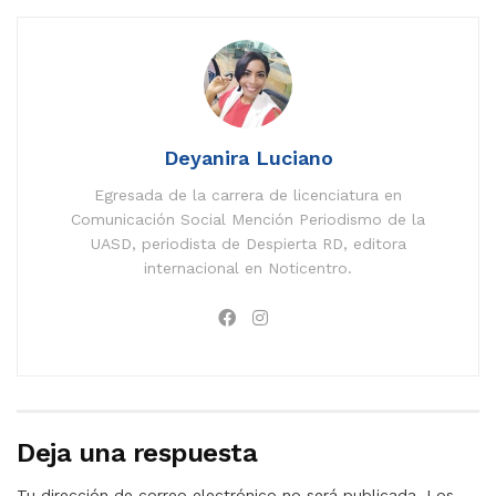
Deyanira Luciano
Egresada de la carrera de licenciatura en
Comunicación Social Mención Periodismo de la
UASD, periodista de Despierta RD, editora
internacional en Noticentro.
Deja una respuesta
Tu dirección de correo electrónico no será publicada.
Los