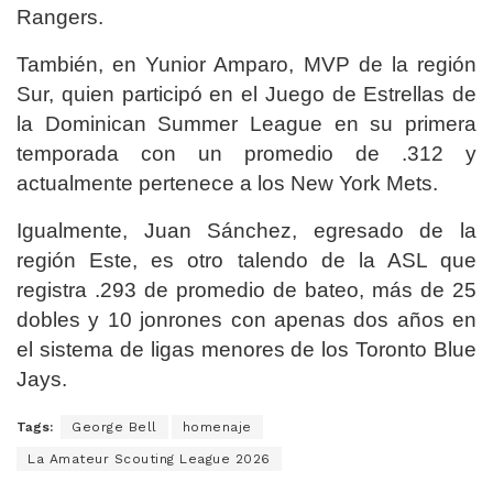
Rangers.
También, en Yunior Amparo, MVP de la región
Sur, quien participó en el Juego de Estrellas de
la Dominican Summer League en su primera
temporada con un promedio de .312 y
actualmente pertenece a los New York Mets.
Igualmente, Juan Sánchez, egresado de la
región Este, es otro talendo de la ASL que
registra .293 de promedio de bateo, más de 25
dobles y 10 jonrones con apenas dos años en
el sistema de ligas menores de los Toronto Blue
Jays.
Tags:
George Bell
homenaje
La Amateur Scouting League 2026