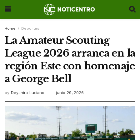
Home
Deportes
La Amateur Scouting
League 2026 arranca en la
región Este con homenaje
a George Bell
by
Deyanira Luciano
junio 29, 2026