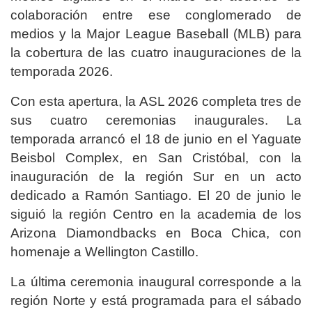
colaboración entre ese conglomerado de
medios y la Major League Baseball (MLB) para
la cobertura de las cuatro inauguraciones de la
temporada 2026.
Con esta apertura, la ASL 2026 completa tres de
sus cuatro ceremonias inaugurales. La
temporada arrancó el 18 de junio en el Yaguate
Beisbol Complex, en San Cristóbal, con la
inauguración de la región Sur en un acto
dedicado a Ramón Santiago. El 20 de junio le
siguió la región Centro en la academia de los
Arizona Diamondbacks en Boca Chica, con
homenaje a Wellington Castillo.
La última ceremonia inaugural corresponde a la
región Norte y está programada para el sábado