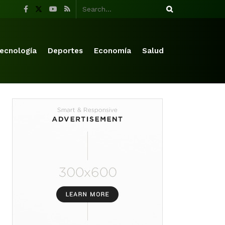
ecnología
Deportes
Economía
Salud