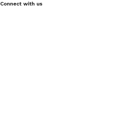
Connect with us