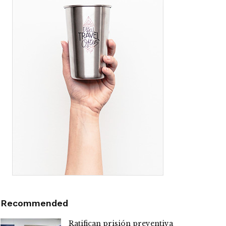
Recommended
Ratifican prisión preventiva