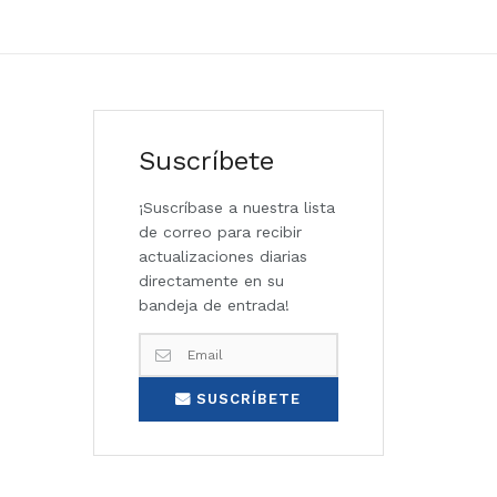
Suscríbete
¡Suscríbase a nuestra lista
de correo para recibir
actualizaciones diarias
directamente en su
bandeja de entrada!
SUSCRÍBETE