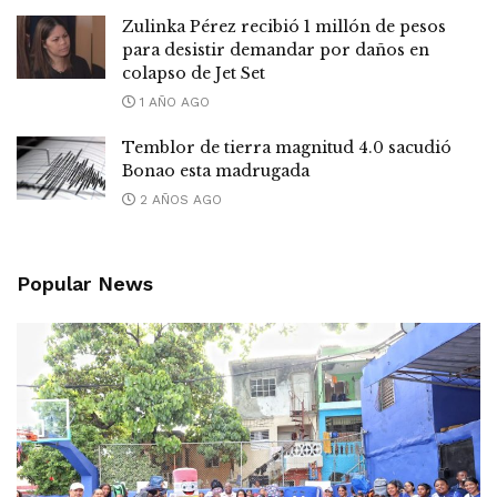
Zulinka Pérez recibió 1 millón de pesos
para desistir demandar por daños en
colapso de Jet Set
1 AÑO AGO
Temblor de tierra magnitud 4.0 sacudió
Bonao esta madrugada
2 AÑOS AGO
Popular News