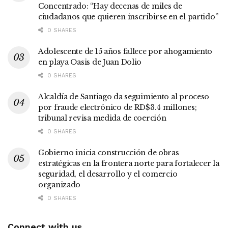
Concentrado: “Hay decenas de miles de
ciudadanos que quieren inscribirse en el partido”
0 SHARES
Adolescente de 15 años fallece por ahogamiento
en playa Oasis de Juan Dolio
0 SHARES
Alcaldía de Santiago da seguimiento al proceso
por fraude electrónico de RD$3.4 millones;
tribunal revisa medida de coerción
0 SHARES
Gobierno inicia construcción de obras
estratégicas en la frontera norte para fortalecer la
seguridad, el desarrollo y el comercio
organizado
0 SHARES
Connect with us