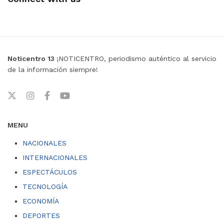
Noticentro 13
¡NOTICENTRO, periodismo auténtico al servicio
de la información siempre!
MENU
NACIONALES
INTERNACIONALES
ESPECTÁCULOS
TECNOLOGÍA
ECONOMÍA
DEPORTES