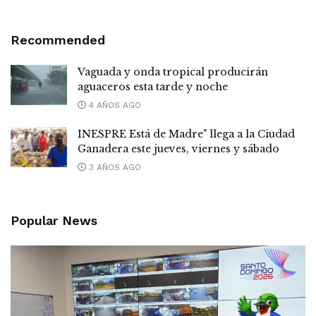
Recommended
Vaguada y onda tropical producirán
aguaceros esta tarde y noche
4 AÑOS AGO
INESPRE Está de Madre" llega a la Ciudad
Ganadera este jueves, viernes y sábado
3 AÑOS AGO
Popular News