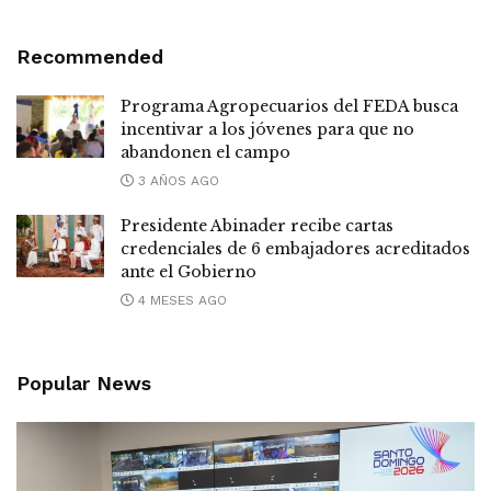
Recommended
Programa Agropecuarios del FEDA busca
incentivar a los jóvenes para que no
abandonen el campo
3 AÑOS AGO
Presidente Abinader recibe cartas
credenciales de 6 embajadores acreditados
ante el Gobierno
4 MESES AGO
Popular News