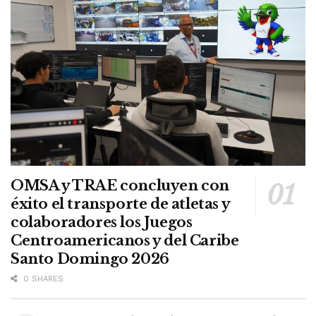
OMSA y TRAE concluyen con
éxito el transporte de atletas y
colaboradores los Juegos
Centroamericanos y del Caribe
Santo Domingo 2026
0 SHARES