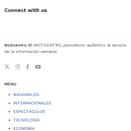
Connect with us
Noticentro 13
¡NOTICENTRO, periodismo auténtico al servicio
de la información siempre!
MENU
NACIONALES
INTERNACIONALES
ESPECTÁCULOS
TECNOLOGÍA
ECONOMÍA