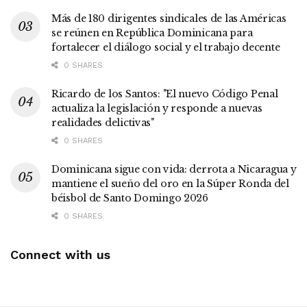
Más de 180 dirigentes sindicales de las Américas
se reúnen en República Dominicana para
fortalecer el diálogo social y el trabajo decente
0 SHARES
Ricardo de los Santos: "El nuevo Código Penal
actualiza la legislación y responde a nuevas
realidades delictivas"
0 SHARES
Dominicana sigue con vida: derrota a Nicaragua y
mantiene el sueño del oro en la Súper Ronda del
béisbol de Santo Domingo 2026
0 SHARES
Connect with us