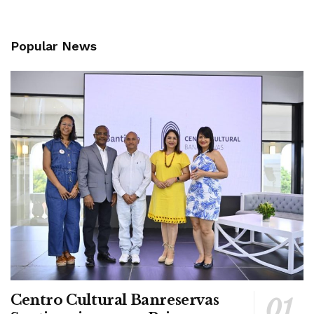
Popular News
Centro Cultural Banreservas