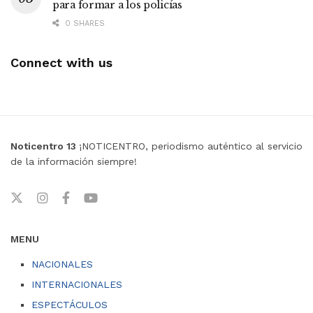
para formar a los policías
0 SHARES
Connect with us
Noticentro 13
¡NOTICENTRO, periodismo auténtico al servicio
de la información siempre!
MENU
NACIONALES
INTERNACIONALES
ESPECTÁCULOS