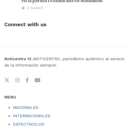
en la parada Dominicana en Manhattan
0 SHARES
Connect with us
Noticentro 13
¡NOTICENTRO, periodismo auténtico al servicio
de la información siempre!
MENU
NACIONALES
INTERNACIONALES
ESPECTÁCULOS