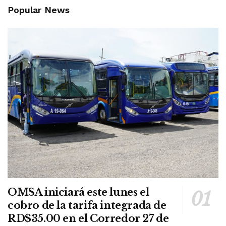
Popular News
OMSA iniciará este lunes el
cobro de la tarifa integrada de
RD$35.00 en el Corredor 27 de