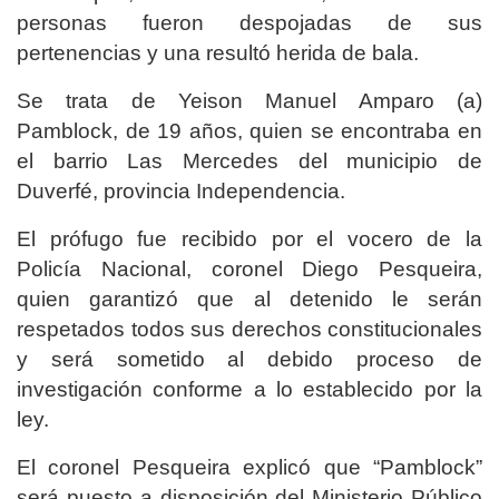
personas fueron despojadas de sus
pertenencias y una resultó herida de bala.
Se trata de Yeison Manuel Amparo (a)
Pamblock, de 19 años, quien se encontraba en
el barrio Las Mercedes del municipio de
Duverfé, provincia Independencia.
El prófugo fue recibido por el vocero de la
Policía Nacional, coronel Diego Pesqueira,
quien garantizó que al detenido le serán
respetados todos sus derechos constitucionales
y será sometido al debido proceso de
investigación conforme a lo establecido por la
ley.
El coronel Pesqueira explicó que “Pamblock”
será puesto a disposición del Ministerio Público