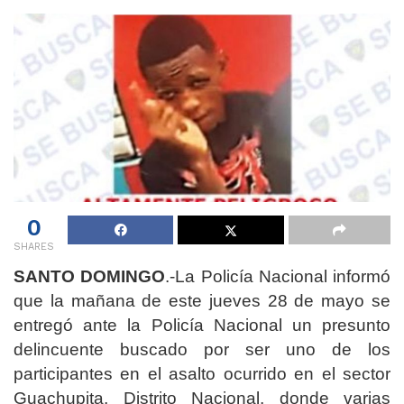
0
SHARES
SANTO DOMINGO
.-La Policía Nacional informó
que la mañana de este jueves 28 de mayo se
entregó ante la Policía Nacional un presunto
delincuente buscado por ser uno de los
participantes en el asalto ocurrido en el sector
Guachupita, Distrito Nacional, donde varias