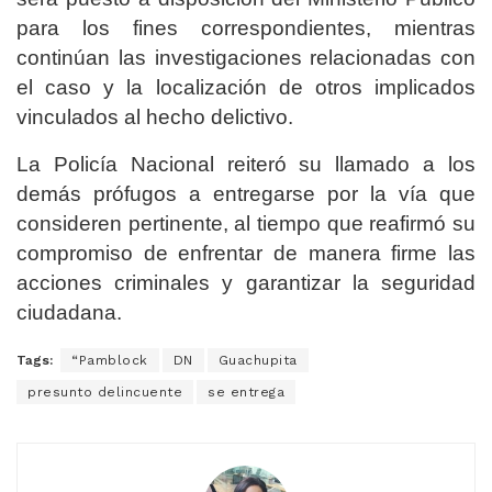
para los fines correspondientes, mientras
continúan las investigaciones relacionadas con
el caso y la localización de otros implicados
vinculados al hecho delictivo.
La Policía Nacional reiteró su llamado a los
demás prófugos a entregarse por la vía que
consideren pertinente, al tiempo que reafirmó su
compromiso de enfrentar de manera firme las
acciones criminales y garantizar la seguridad
ciudadana.
Tags:
“Pamblock
DN
Guachupita
presunto delincuente
se entrega