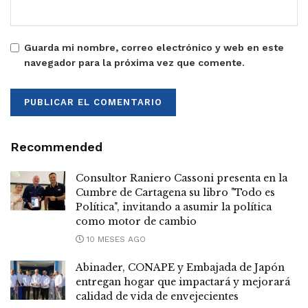
Guarda mi nombre, correo electrónico y web en este
navegador para la próxima vez que comente.
Recommended
Consultor Raniero Cassoni presenta en la
Cumbre de Cartagena su libro "Todo es
Política", invitando a asumir la política
como motor de cambio
10 MESES AGO
Abinader, CONAPE y Embajada de Japón
entregan hogar que impactará y mejorará
calidad de vida de envejecientes