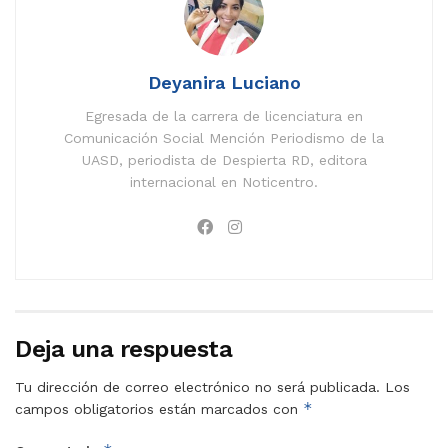
Deyanira Luciano
Egresada de la carrera de licenciatura en
Comunicación Social Mención Periodismo de la
UASD, periodista de Despierta RD, editora
internacional en Noticentro.
Deja una respuesta
Tu dirección de correo electrónico no será publicada.
Los
*
campos obligatorios están marcados con