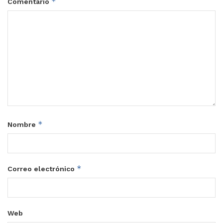
*
Comentario
*
Nombre
*
Correo electrónico
Web