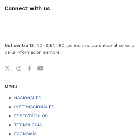
Connect with us
Noticentro 13
¡NOTICENTRO, periodismo auténtico al servicio
de la información siempre!
MENU
NACIONALES
INTERNACIONALES
ESPECTÁCULOS
TECNOLOGÍA
ECONOMÍA