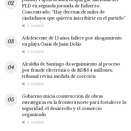
PLD en segunda jornada de Esfuerzo
Concentrado: “Hay decenas de miles de
ciudadanos que quieren inscribirse en el partido”
0 SHARES
Adolescente de 15 años fallece por ahogamiento
en playa Oasis de Juan Dolio
0 SHARES
Alcaldía de Santiago da seguimiento al proceso
por fraude electrónico de RD$3.4 millones;
tribunal revisa medida de coerción
0 SHARES
Gobierno inicia construcción de obras
estratégicas en la frontera norte para fortalecer la
seguridad, el desarrollo y el comercio
organizado
0 SHARES