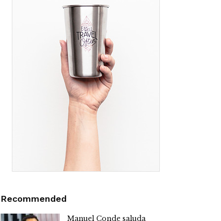
Recommended
Manuel Conde saluda