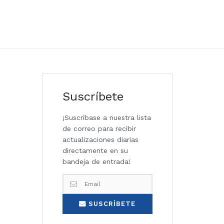
Suscríbete
¡Suscríbase a nuestra lista
de correo para recibir
actualizaciones diarias
directamente en su
bandeja de entrada!
SUSCRÍBETE