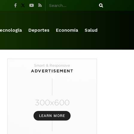
ecnología
Deportes
Economía
Salud