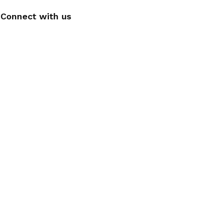
Connect with us