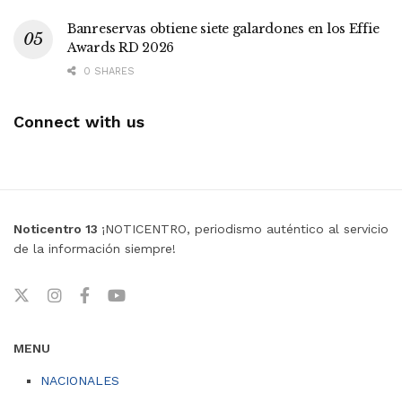
Banreservas obtiene siete galardones en los Effie
Awards RD 2026
0 SHARES
Connect with us
Noticentro 13
¡NOTICENTRO, periodismo auténtico al servicio
de la información siempre!
MENU
NACIONALES