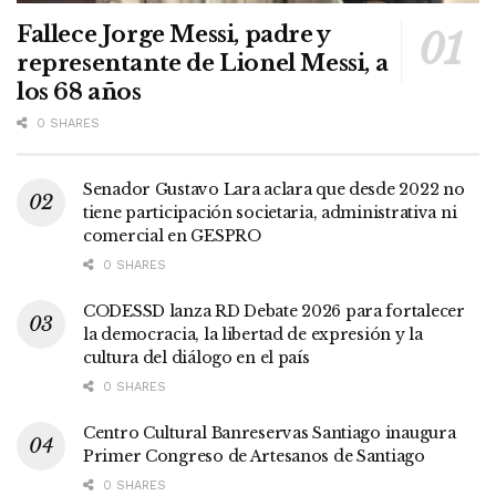
Fallece Jorge Messi, padre y
representante de Lionel Messi, a
los 68 años
0 SHARES
Senador Gustavo Lara aclara que desde 2022 no
tiene participación societaria, administrativa ni
comercial en GESPRO
0 SHARES
CODESSD lanza RD Debate 2026 para fortalecer
la democracia, la libertad de expresión y la
cultura del diálogo en el país
0 SHARES
Centro Cultural Banreservas Santiago inaugura
Primer Congreso de Artesanos de Santiago
0 SHARES