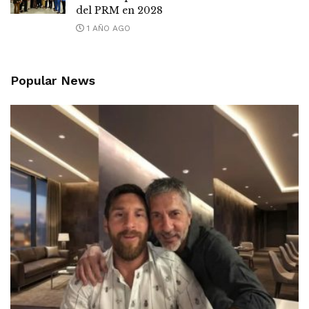
del PRM en 2028
1 AÑO AGO
Popular News