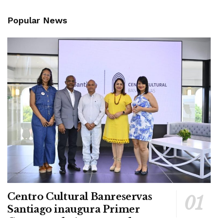
Popular News
Centro Cultural Banreservas
Santiago inaugura Primer