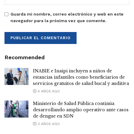
Guarda mi nombre, correo electrónico y web en este
navegador para la próxima vez que comente.
Recommended
INABIE e Inaipi incluyen a niños de
estancias infantiles como beneficiarios de
servicios gratuitos de salud bucal y auditiva
4 AÑOS AGO
Ministerio de Salud Pública continúa
desarrollando amplio operativo ante casos
de dengue en SDN
3 AÑOS AGO