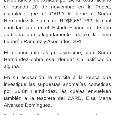
el pasado 20 de noviembre en la Pepca,
establece que el CARD le debe a Surún
Hernández la suma de RD$8,651,762, la cual
cantidad figura en el “Estado Financiero” de una
auditoría que alegadamente realizó la firma
Luperón Ramírez y Asociados, SRL.
El denunciante alega, asimismo, que Surún
Hernández cobra esa "deuda" sin justificación
alguna.
En su acusación, le solicita a la Pepca que
investigue las supuestas anomalías cometidas
por Surún Hernández, las cuales envuelven
también a la tesorera del CARD, Elsa María
Alvarado Domínguez.