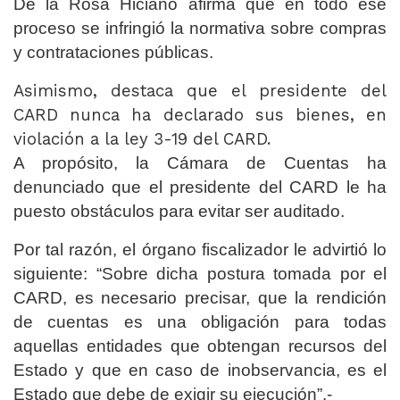
De la Rosa Hiciano afirma que en todo ese
proceso se infringió la normativa sobre compras
y contrataciones públicas.
Asimismo, destaca que el presidente del
CARD nunca ha declarado sus bienes, en
violación a la ley 3-19 del CARD.
A propósito, la Cámara de Cuentas ha
denunciado que el presidente del CARD le ha
puesto obstáculos para evitar ser auditado.
Por tal razón, el órgano fiscalizador le advirtió lo
siguiente: “Sobre dicha postura tomada por el
CARD, es necesario precisar, que la rendición
de cuentas es una obligación para todas
aquellas entidades que obtengan recursos del
Estado y que en caso de inobservancia, es el
Estado que debe de exigir su ejecución”.-