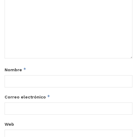
*
Nombre
*
Correo electrónico
Web