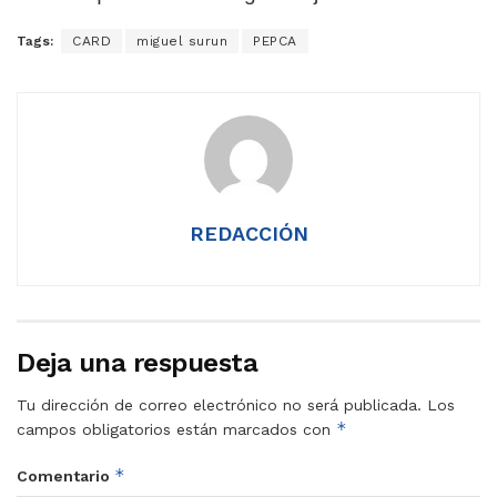
Tags:
CARD
miguel surun
PEPCA
REDACCIÓN
Deja una respuesta
Tu dirección de correo electrónico no será publicada.
Los
*
campos obligatorios están marcados con
*
Comentario