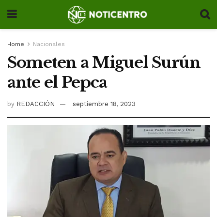
Home
Nacionales
Someten a Miguel Surún
ante el Pepca
by
REDACCIÓN
septiembre 18, 2023