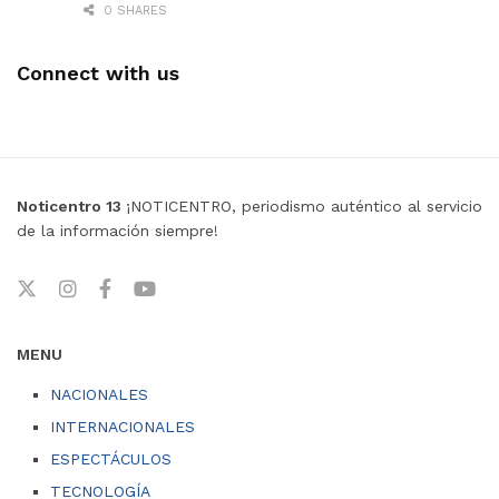
0 SHARES
Connect with us
Noticentro 13
¡NOTICENTRO, periodismo auténtico al servicio
de la información siempre!
MENU
NACIONALES
INTERNACIONALES
ESPECTÁCULOS
TECNOLOGÍA