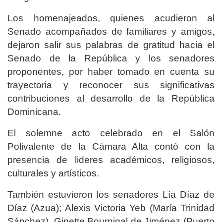
Los homenajeados, quienes acudieron al
Senado acompañados de familiares y amigos,
dejaron salir sus palabras de gratitud hacia el
Senado de la República y los senadores
proponentes, por haber tomado en cuenta su
trayectoria y reconocer sus significativas
contribuciones al desarrollo de la República
Dominicana.
El solemne acto celebrado en el Salón
Polivalente de la Cámara Alta contó con la
presencia de lideres académicos, religiosos,
culturales y artísticos.
También estuvieron los senadores Lía Díaz de
Díaz (Azua); Alexis Victoria Yeb (María Trinidad
Sánchez), Ginette Bournigal de Jiménez (Puerto