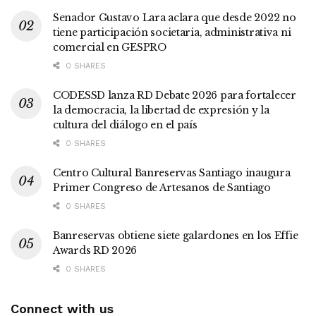
Senador Gustavo Lara aclara que desde 2022 no
tiene participación societaria, administrativa ni
comercial en GESPRO
0 SHARES
CODESSD lanza RD Debate 2026 para fortalecer
la democracia, la libertad de expresión y la
cultura del diálogo en el país
0 SHARES
Centro Cultural Banreservas Santiago inaugura
Primer Congreso de Artesanos de Santiago
0 SHARES
Banreservas obtiene siete galardones en los Effie
Awards RD 2026
0 SHARES
Connect with us