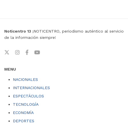
Noticentro 13
¡NOTICENTRO, periodismo auténtico al servicio
de la información siempre!
MENU
NACIONALES
INTERNACIONALES
ESPECTÁCULOS
TECNOLOGÍA
ECONOMÍA
DEPORTES