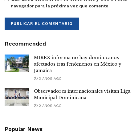
navegador para la próxima vez que comente.
Recommended
MIREX informa no hay dominicanos
afectados tras fenómenos en México y
Jamaica
3 AÑOS AGO
Observadores internacionales visitan Liga
Municipal Dominicana
2 AÑOS AGO
Popular News