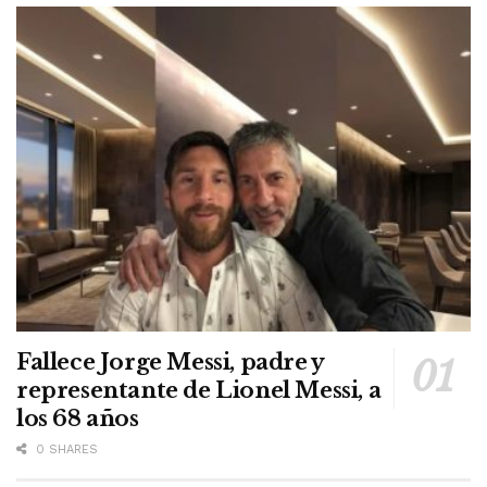
Fallece Jorge Messi, padre y
representante de Lionel Messi, a
los 68 años
0 SHARES