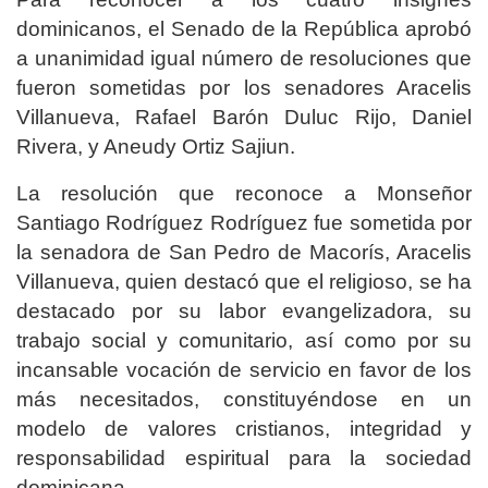
dominicanos, el Senado de la República aprobó
a unanimidad igual número de resoluciones que
fueron sometidas por los senadores Aracelis
Villanueva, Rafael Barón Duluc Rijo, Daniel
Rivera, y Aneudy Ortiz Sajiun.
La resolución que reconoce a Monseñor
Santiago Rodríguez Rodríguez fue sometida por
la senadora de San Pedro de Macorís, Aracelis
Villanueva, quien destacó que el religioso, se ha
destacado por su labor evangelizadora, su
trabajo social y comunitario, así como por su
incansable vocación de servicio en favor de los
más necesitados, constituyéndose en un
modelo de valores cristianos, integridad y
responsabilidad espiritual para la sociedad
dominicana.