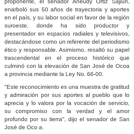
proponente, el senador Aneudy Ortiz Sajiun,
enarboló sus 50 años de trayectoria y aportes
en el país, y su labor social en favor de la región
suroeste, donde ha sido productor y
presentador en espacios radiales y televisivos,
destacándose como un referente del periodismo
ético y responsable. Asimismo, resaltó su papel
trascendental en el proceso histórico que
culminó con la elevación de San José de Ocoa
a provincia mediante la Ley No. 66-00.
"Este reconocimiento es una muestra de gratitud
y admiración por sus aportes al pueblo que lo
aprecia y lo valora por la vocación de servicio,
su compromiso con la verdad y el amor
profundo por su tierra", dijo el senador de San
José de Oco a.