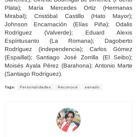
Plata); María Mercedes Ortiz (Hermanas
Mirabal); Cristóbal Castillo (Hato Mayor);
Johnson Encarnación (Elías Piña); Odalis
Rodríguez (Valverde); Eduard Alexis
Espíritusanto (La Romana); Dagoberto
Rodríguez (Independencia); Carlos Gómez
(Espaillat); Santiago José Zorrilla (El Seibo);
Moisés Ayala Pérez (Barahona); Antonio Marte
(Santiago Rodríguez).
Tags:
Personalidades
Reconoce
senado