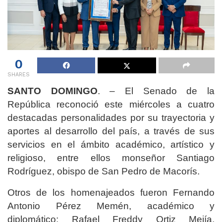
0
SHARES
SANTO DOMINGO
. – El Senado de la
República reconoció este miércoles a cuatro
destacadas personalidades por su trayectoria y
aportes al desarrollo del país, a través de sus
servicios en el ámbito académico, artístico y
religioso, entre ellos monseñor Santiago
Rodríguez, obispo de San Pedro de Macorís.
Otros de los homenajeados fueron Fernando
Antonio Pérez Memén, académico y
diplomático; Rafael Freddy Ortiz Mejía,