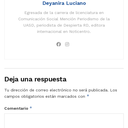
Deyanira Luciano
Egresada de la carrera de licenciatura en
Comunicación Social Mención Periodismo de la
UASD, periodista de Despierta RD, editora
internacional en Noticentro.
Deja una respuesta
Tu dirección de correo electrónico no será publicada.
Los
*
campos obligatorios están marcados con
*
Comentario