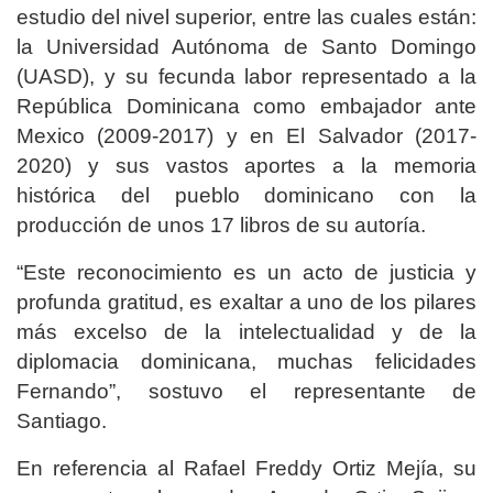
estudio del nivel superior, entre las cuales están:
la Universidad Autónoma de Santo Domingo
(UASD), y su fecunda labor representado a la
República Dominicana como embajador ante
Mexico (2009-2017) y en El Salvador (2017-
2020) y sus vastos aportes a la memoria
histórica del pueblo dominicano con la
producción de unos 17 libros de su autoría.
“Este reconocimiento es un acto de justicia y
profunda gratitud, es exaltar a uno de los pilares
más excelso de la intelectualidad y de la
diplomacia dominicana, muchas felicidades
Fernando”, sostuvo el representante de
Santiago.
En referencia al Rafael Freddy Ortiz Mejía, su