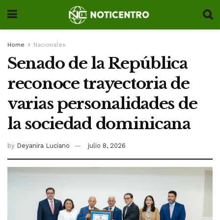
Home
Nacionales
Senado de la República
reconoce trayectoria de
varias personalidades de
la sociedad dominicana
by
Deyanira Luciano
julio 8, 2026