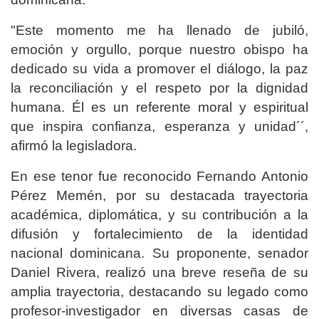
"Este momento me ha llenado de jubiló,
emoción y orgullo, porque nuestro obispo ha
dedicado su vida a promover el diálogo, la paz
la reconciliación y el respeto por la dignidad
humana. Él es un referente moral y espiritual
que inspira confianza, esperanza y unidad´´,
afirmó la legisladora.
En ese tenor fue reconocido Fernando Antonio
Pérez Memén, por su destacada trayectoria
académica, diplomática, y su contribución a la
difusión y fortalecimiento de la identidad
nacional dominicana. Su proponente, senador
Daniel Rivera, realizó una breve reseña de su
amplia trayectoria, destacando su legado como
profesor-investigador en diversas casas de