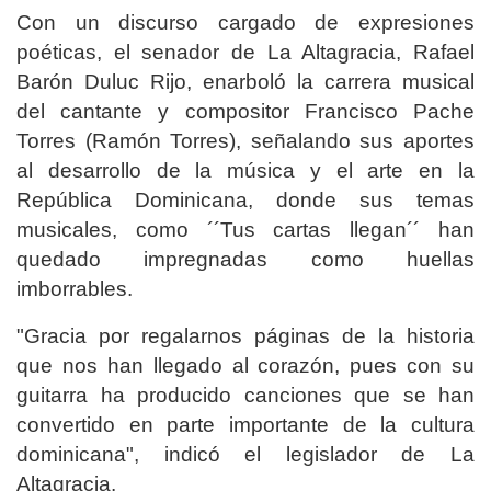
Con un discurso cargado de expresiones
poéticas, el senador de La Altagracia, Rafael
Barón Duluc Rijo, enarboló la carrera musical
del cantante y compositor Francisco Pache
Torres (Ramón Torres), señalando sus aportes
al desarrollo de la música y el arte en la
República Dominicana, donde sus temas
musicales, como ´´Tus cartas llegan´´ han
quedado impregnadas como huellas
imborrables.
"Gracia por regalarnos páginas de la historia
que nos han llegado al corazón, pues con su
guitarra ha producido canciones que se han
convertido en parte importante de la cultura
dominicana", indicó el legislador de La
Altagracia.