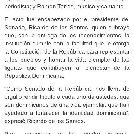
periodista; y Ramón Torres, músico y cantante.
El acto fue encabezado por el presidente del
Senado, Ricardo de los Santos, quien subrayó
que, con la entrega de los reconocimientos, la
institución cumple con la facultad que le otorga
la Constitución de la República para representar
a los pueblos y honrar la vida ejemplar de las
figuras que contribuyen al bienestar de la
República Dominicana.
“Como Senado de la República, nos llena de
orgullo rendir tributo a cada uno de ustedes, que
son dominicanos de una vida ejemplar, que han
ayudado a fortalecer la identidad dominicana”,
expresó Ricardo de los Santos.
Para reconocer a los cuatro insignes