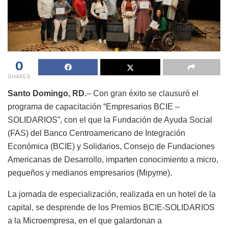
0
SHARES
Santo Domingo, RD.
– Con gran éxito se clausuró el
programa de capacitación “Empresarios BCIE –
SOLIDARIOS”, con el que la Fundación de Ayuda Social
(FAS) del Banco Centroamericano de Integración
Económica (BCIE) y Solidarios, Consejo de Fundaciones
Americanas de Desarrollo, imparten conocimiento a micro,
pequeños y medianos empresarios (Mipyme).
La jornada de especialización, realizada en un hotel de la
capital, se desprende de los Premios BCIE-SOLIDARIOS
a la Microempresa, en el que galardonan a