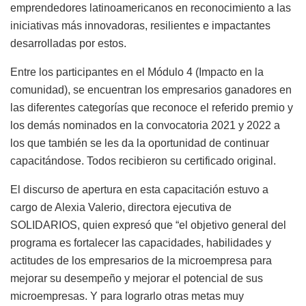
emprendedores latinoamericanos en reconocimiento a las
iniciativas más innovadoras, resilientes e impactantes
desarrolladas por estos.
Entre los participantes en el Módulo 4 (Impacto en la
comunidad), se encuentran los empresarios ganadores en
las diferentes categorías que reconoce el referido premio y
los demás nominados en la convocatoria 2021 y 2022 a
los que también se les da la oportunidad de continuar
capacitándose. Todos recibieron su certificado original.
El discurso de apertura en esta capacitación estuvo a
cargo de Alexia Valerio, directora ejecutiva de
SOLIDARIOS, quien expresó que “el objetivo general del
programa es fortalecer las capacidades, habilidades y
actitudes de los empresarios de la microempresa para
mejorar su desempeño y mejorar el potencial de sus
microempresas. Y para lograrlo otras metas muy