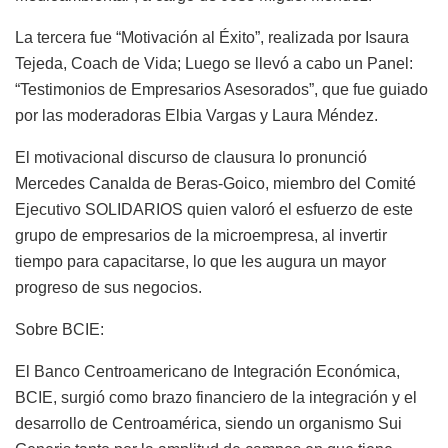
La tercera fue “Motivación al Éxito”, realizada por Isaura
Tejeda, Coach de Vida; Luego se llevó a cabo un Panel:
“Testimonios de Empresarios Asesorados”, que fue guiado
por las moderadoras Elbia Vargas y Laura Méndez.
El motivacional discurso de clausura lo pronunció
Mercedes Canalda de Beras-Goico, miembro del Comité
Ejecutivo SOLIDARIOS quien valoró el esfuerzo de este
grupo de empresarios de la microempresa, al invertir
tiempo para capacitarse, lo que les augura un mayor
progreso de sus negocios.
Sobre BCIE:
El Banco Centroamericano de Integración Económica,
BCIE, surgió como brazo financiero de la integración y el
desarrollo de Centroamérica, siendo un organismo Sui