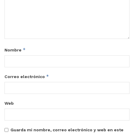
*
Nombre
*
Correo electrónico
Web
Guarda mi nombre, correo electrónico y web en este