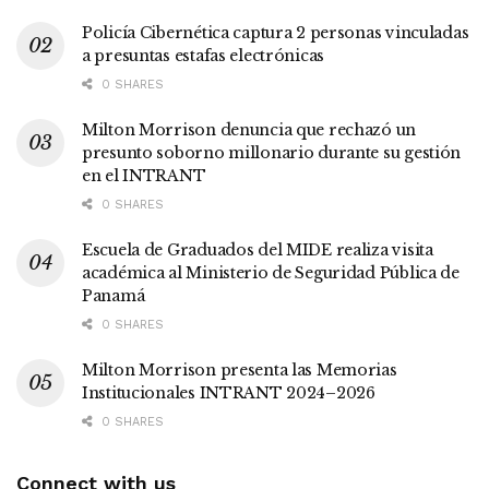
Policía Cibernética captura 2 personas vinculadas
a presuntas estafas electrónicas
0 SHARES
Milton Morrison denuncia que rechazó un
presunto soborno millonario durante su gestión
en el INTRANT
0 SHARES
Escuela de Graduados del MIDE realiza visita
académica al Ministerio de Seguridad Pública de
Panamá
0 SHARES
Milton Morrison presenta las Memorias
Institucionales INTRANT 2024–2026
0 SHARES
Connect with us