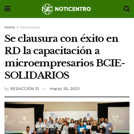
Home
Nacionales
Se clausura con éxito en
RD la capacitación a
microempresarios BCIE-
SOLIDARIOS
by
REDACCIÓN 13
marzo 30, 2023