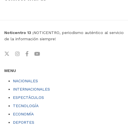
Noticentro 13
¡NOTICENTRO, periodismo auténtico al servicio
de la información siempre!
MENU
NACIONALES
INTERNACIONALES
ESPECTÁCULOS
TECNOLOGÍA
ECONOMÍA
DEPORTES