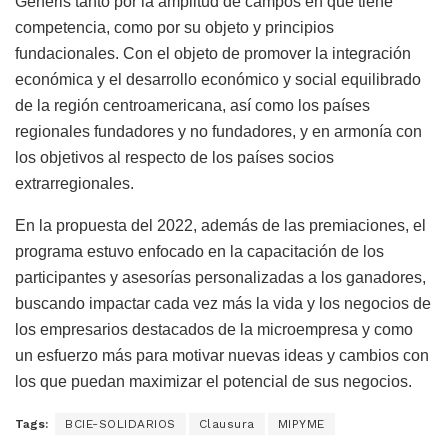
Generis tanto por la amplitud de campos en que tiene
competencia, como por su objeto y principios
fundacionales. Con el objeto de promover la integración
económica y el desarrollo económico y social equilibrado
de la región centroamericana, así como los países
regionales fundadores y no fundadores, y en armonía con
los objetivos al respecto de los países socios
extrarregionales.
En la propuesta del 2022, además de las premiaciones, el
programa estuvo enfocado en la capacitación de los
participantes y asesorías personalizadas a los ganadores,
buscando impactar cada vez más la vida y los negocios de
los empresarios destacados de la microempresa y como
un esfuerzo más para motivar nuevas ideas y cambios con
los que puedan maximizar el potencial de sus negocios.
Tags:
BCIE-SOLIDARIOS
Clausura
MIPYME