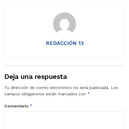
REDACCIÓN 13
Deja una respuesta
Tu dirección de correo electrónico no será publicada.
Los
*
campos obligatorios están marcados con
*
Comentario