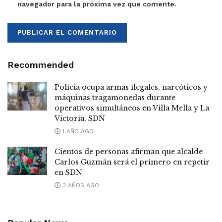
navegador para la próxima vez que comente.
Recommended
Policía ocupa armas ilegales, narcóticos y
máquinas tragamonedas durante
operativos simultáneos en Villa Mella y La
Victoria, SDN
1 AÑO AGO
Cientos de personas afirman que alcalde
Carlos Guzmán será el primero en repetir
en SDN
3 AÑOS AGO