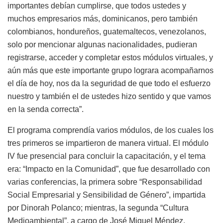
importantes debían cumplirse, que todos ustedes y
muchos empresarios más, dominicanos, pero también
colombianos, hondureños, guatemaltecos, venezolanos,
solo por mencionar algunas nacionalidades, pudieran
registrarse, acceder y completar estos módulos virtuales, y
aún más que este importante grupo lograra acompañarnos
el día de hoy, nos da la seguridad de que todo el esfuerzo
nuestro y también el de ustedes hizo sentido y que vamos
en la senda correcta”.
El programa comprendía varios módulos, de los cuales los
tres primeros se impartieron de manera virtual. El módulo
IV fue presencial para concluir la capacitación, y el tema
era: “Impacto en la Comunidad”, que fue desarrollado con
varias conferencias, la primera sobre “Responsabilidad
Social Empresarial y Sensibilidad de Género”, impartida
por Dinorah Polanco; mientras, la segunda “Cultura
Medioambiental”, a cargo de José Miguel Méndez.