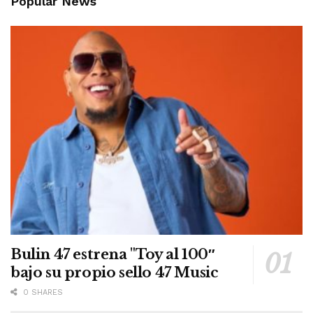
Popular News
Bulin 47 estrena "Toy al 100″
bajo su propio sello 47 Music
0 SHARES