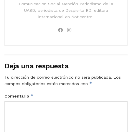
Comunicación Social Mención Periodismo de la
UASD, periodista de Despierta RD, editora
internacional en Noticentro.
Deja una respuesta
Tu dirección de correo electrónico no será publicada.
Los
*
campos obligatorios están marcados con
*
Comentario