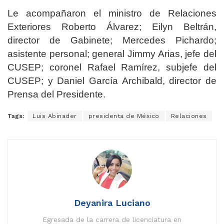
Le acompañaron el ministro de Relaciones
Exteriores Roberto Álvarez; Eilyn Beltrán,
director de Gabinete; Mercedes Pichardo;
asistente personal; general Jimmy Arias, jefe del
CUSEP; coronel Rafael Ramírez, subjefe del
CUSEP; y Daniel García Archibald, director de
Prensa del Presidente.
Tags:
Luis Abinader
presidenta de México
Relaciones
Deyanira Luciano
Egresada de la carrera de licenciatura en