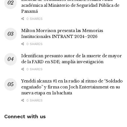
académica al Ministerio de Seguridad Pública de
Panamá
0 SHARES
Milton Morrison presenta las Memorias
Institucionales INTRANT 2024–2026
0 SHARES
Identifican presunto autor de la muerte de mayor
de la FARD en SDE; amplía investigación
0 SHARES
Yenddi alcanza #1 en la radio al ritmo de “Soldado
engañado” y firma con Joch Entertainment en su
nueva etapa en la bachata
0 SHARES
Connect with us