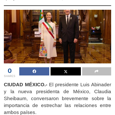
0
SHARES
CIUDAD MÉXICO.-
El presidente Luis Abinader
y la nueva presidenta de México, Claudia
Sheibaum, conversaron brevemente sobre la
importancia de estrechar las relaciones entre
ambos países.