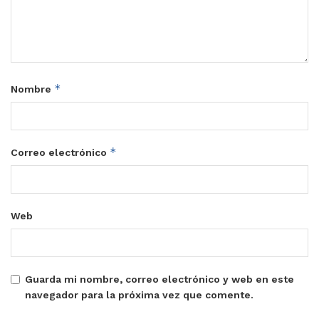
*
Nombre
*
Correo electrónico
Web
Guarda mi nombre, correo electrónico y web en este
navegador para la próxima vez que comente.