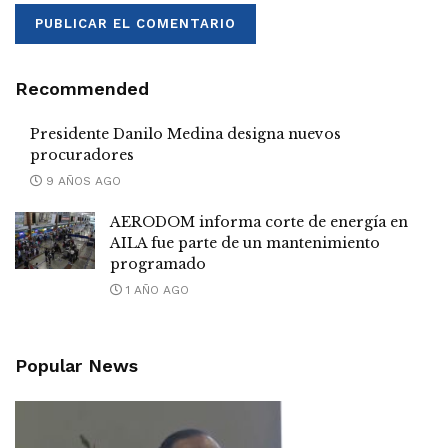
Recommended
Presidente Danilo Medina designa nuevos
procuradores
9 AÑOS AGO
AERODOM informa corte de energía en
AILA fue parte de un mantenimiento
programado
1 AÑO AGO
Popular News