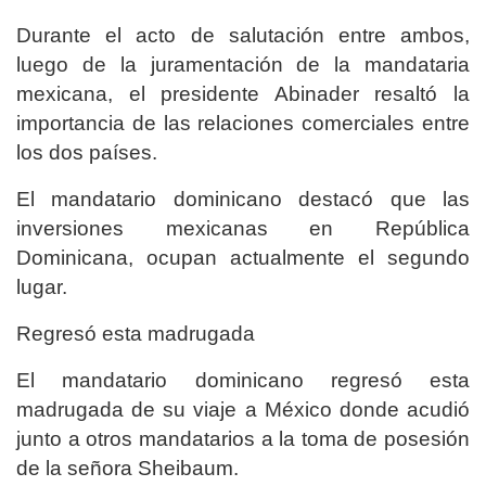
Durante el acto de salutación entre ambos,
luego de la juramentación de la mandataria
mexicana, el presidente Abinader resaltó la
importancia de las relaciones comerciales entre
los dos países.
El mandatario dominicano destacó que las
inversiones mexicanas en República
Dominicana, ocupan actualmente el segundo
lugar.
Regresó esta madrugada
El mandatario dominicano regresó esta
madrugada de su viaje a México donde acudió
junto a otros mandatarios a la toma de posesión
de la señora Sheibaum.