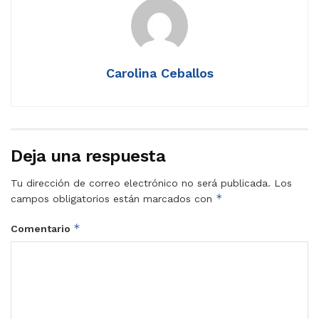
Carolina Ceballos
Deja una respuesta
Tu dirección de correo electrónico no será publicada.
Los
*
campos obligatorios están marcados con
*
Comentario