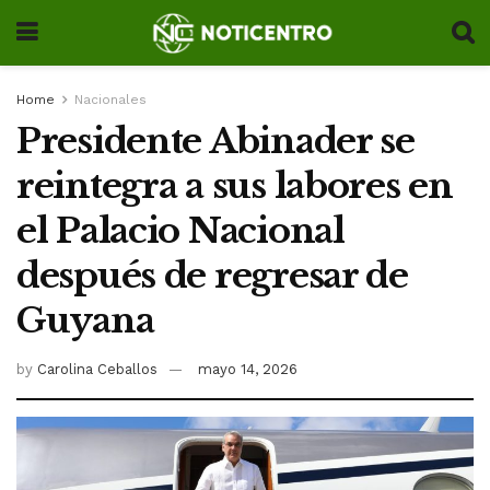
Home
Nacionales
Presidente Abinader se
reintegra a sus labores en
el Palacio Nacional
después de regresar de
Guyana
by
Carolina Ceballos
mayo 14, 2026