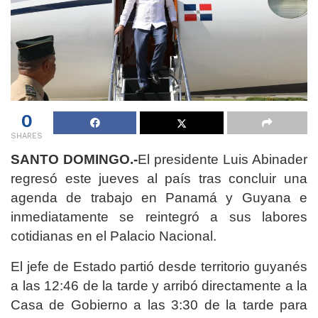
0
SHARES
SANTO DOMINGO.-
El presidente Luis Abinader
regresó este jueves al país tras concluir una
agenda de trabajo en Panamá y Guyana e
inmediatamente se reintegró a sus labores
cotidianas en el Palacio Nacional.
El jefe de Estado partió desde territorio guyanés
a las 12:46 de la tarde y arribó directamente a la
Casa de Gobierno a las 3:30 de la tarde para