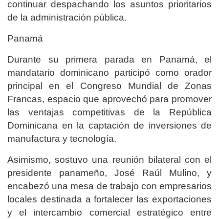
continuar despachando los asuntos prioritarios
de la administración pública.
Panamá
Durante su primera parada en Panamá, el
mandatario dominicano participó como orador
principal en el Congreso Mundial de Zonas
Francas, espacio que aprovechó para promover
las ventajas competitivas de la República
Dominicana en la captación de inversiones de
manufactura y tecnología.
Asimismo, sostuvo una reunión bilateral con el
presidente panameño, José Raúl Mulino, y
encabezó una mesa de trabajo con empresarios
locales destinada a fortalecer las exportaciones
y el intercambio comercial estratégico entre