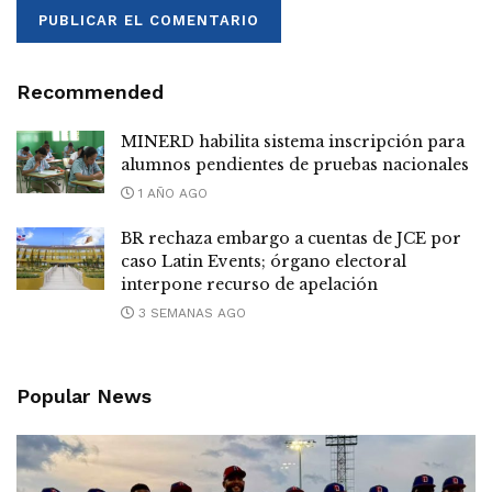
Recommended
MINERD habilita sistema inscripción para
alumnos pendientes de pruebas nacionales
1 AÑO AGO
BR rechaza embargo a cuentas de JCE por
caso Latin Events; órgano electoral
interpone recurso de apelación
3 SEMANAS AGO
Popular News