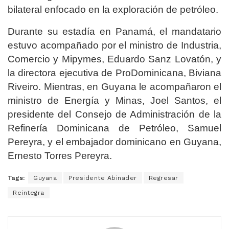
bilateral enfocado en la exploración de petróleo.
Durante su estadía en Panamá, el mandatario
estuvo acompañado por el ministro de Industria,
Comercio y Mipymes, Eduardo Sanz Lovatón, y
la directora ejecutiva de ProDominicana, Biviana
Riveiro. Mientras, en Guyana le acompañaron el
ministro de Energía y Minas, Joel Santos, el
presidente del Consejo de Administración de la
Refinería Dominicana de Petróleo, Samuel
Pereyra, y el embajador dominicano en Guyana,
Ernesto Torres Pereyra.
Tags:
Guyana
Presidente Abinader
Regresar
Reintegra