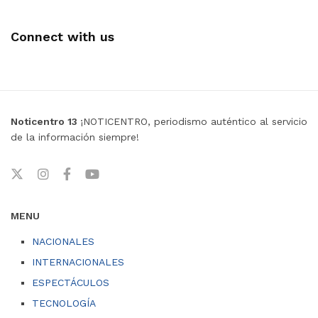
Connect with us
Noticentro 13
¡NOTICENTRO, periodismo auténtico al servicio
de la información siempre!
MENU
NACIONALES
INTERNACIONALES
ESPECTÁCULOS
TECNOLOGÍA