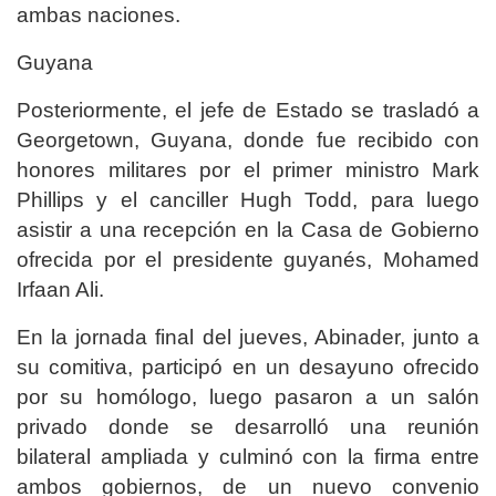
ambas naciones.
Guyana
Posteriormente, el jefe de Estado se trasladó a
Georgetown, Guyana, donde fue recibido con
honores militares por el primer ministro Mark
Phillips y el canciller Hugh Todd, para luego
asistir a una recepción en la Casa de Gobierno
ofrecida por el presidente guyanés, Mohamed
Irfaan Ali.
En la jornada final del jueves, Abinader, junto a
su comitiva, participó en un desayuno ofrecido
por su homólogo, luego pasaron a un salón
privado donde se desarrolló una reunión
bilateral ampliada y culminó con la firma entre
ambos gobiernos, de un nuevo convenio