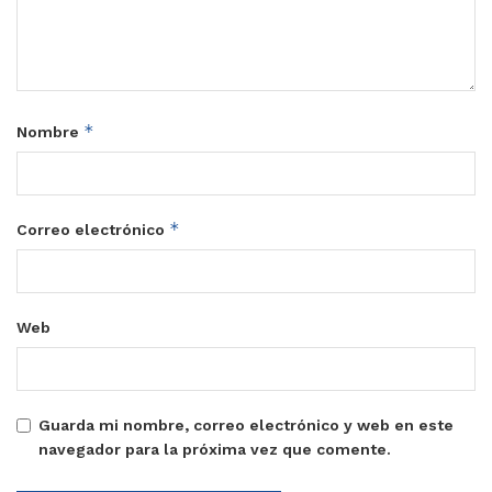
*
Nombre
*
Correo electrónico
Web
Guarda mi nombre, correo electrónico y web en este
navegador para la próxima vez que comente.