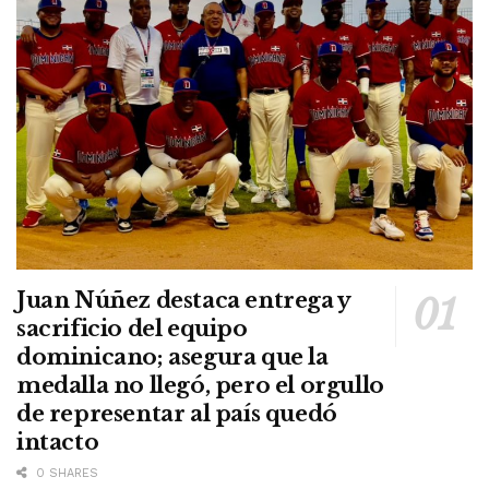
Juan Núñez destaca entrega y
sacrificio del equipo
dominicano; asegura que la
medalla no llegó, pero el orgullo
de representar al país quedó
intacto
0 SHARES