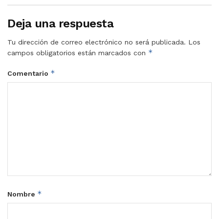
Deja una respuesta
Tu dirección de correo electrónico no será publicada.
Los
*
campos obligatorios están marcados con
*
Comentario
*
Nombre