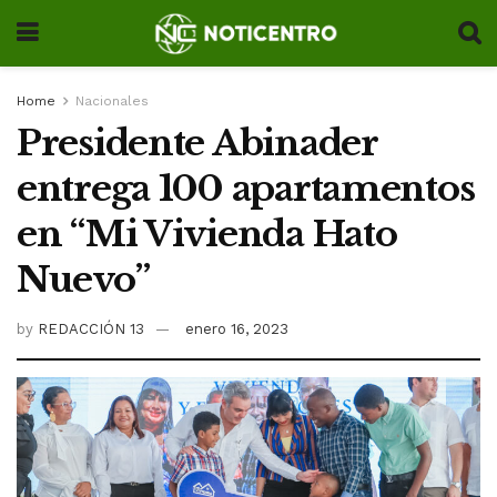
Home
Nacionales
Presidente Abinader
entrega 100 apartamentos
en “Mi Vivienda Hato
Nuevo”
by
REDACCIÓN 13
enero 16, 2023