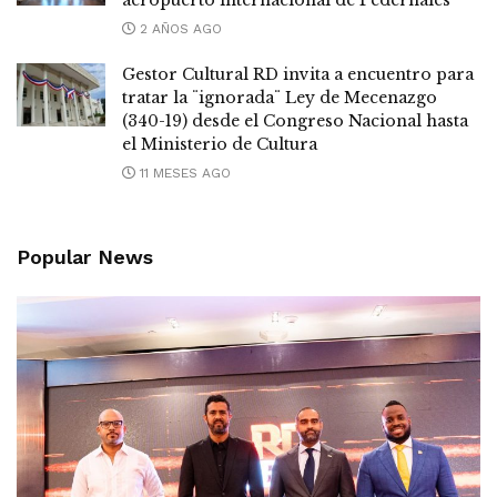
2 AÑOS AGO
Gestor Cultural RD invita a encuentro para
tratar la ¨ignorada¨ Ley de Mecenazgo
(340-19) desde el Congreso Nacional hasta
el Ministerio de Cultura
11 MESES AGO
Popular News