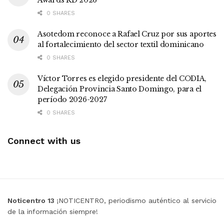
0 SHARES
Asotedom reconoce a Rafael Cruz por sus aportes
al fortalecimiento del sector textil dominicano
0 SHARES
Víctor Torres es elegido presidente del CODIA,
Delegación Provincia Santo Domingo, para el
período 2026-2027
0 SHARES
Connect with us
Noticentro 13
¡NOTICENTRO, periodismo auténtico al servicio
de la información siempre!