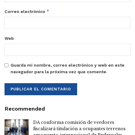
*
Correo electrónico
Web
Guarda mi nombre, correo electrónico y web en este
navegador para la próxima vez que comente.
Recommended
DA conforma comisión de veedores
fiscalizará titulación a ocupantes terrenos
aeropuerto internacional de Pedernales