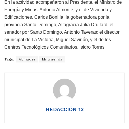
En la actividad acompañaron al Presidente, el Ministro de
Energía y Minas, Antonio Almonte, y el de Vivienda y
Edificaciones, Carlos Bonilla; la gobernadora por la
provincia Santo Domingo, Altagracia Julia Drullard; el
senador por Santo Domingo, Antonio Taveras; el director
municipal de La Victoria, Miguel Saviñón, y el de los
Centros Tecnológicos Comunitarios, Isidro Torres
Tags:
Abinader
Mi vivienda
REDACCIÓN 13