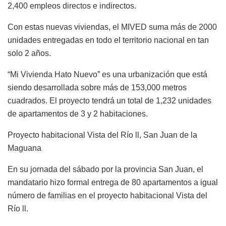
2,400 empleos directos e indirectos.
Con estas nuevas viviendas, el MIVED suma más de 2000
unidades entregadas en todo el territorio nacional en tan
solo 2 años.
“Mi Vivienda Hato Nuevo” es una urbanización que está
siendo desarrollada sobre más de 153,000 metros
cuadrados. El proyecto tendrá un total de 1,232 unidades
de apartamentos de 3 y 2 habitaciones.
Proyecto habitacional Vista del Río ll, San Juan de la
Maguana
En su jornada del sábado por la provincia San Juan, el
mandatario hizo formal entrega de 80 apartamentos a igual
número de familias en el proyecto habitacional Vista del
Río ll.