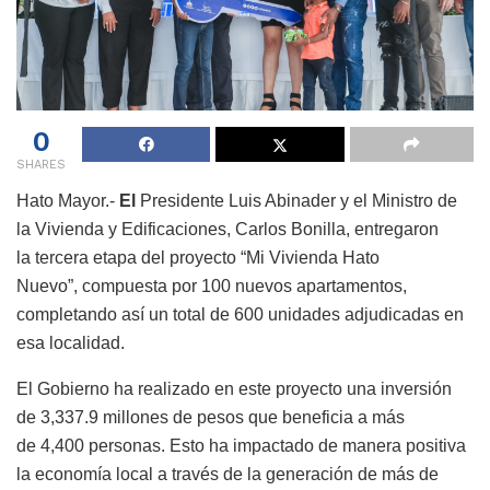
0
SHARES
Hato Mayor.-
El
Presidente Luis Abinader y el Ministro de
la Vivienda y Edificaciones, Carlos Bonilla, entregaron
la tercera etapa del proyecto “Mi Vivienda Hato
Nuevo”, compuesta por 100 nuevos apartamentos,
completando así un total de 600 unidades adjudicadas en
esa localidad.
El Gobierno ha realizado en este proyecto una inversión
de 3,337.9 millones de pesos que beneficia a más
de 4,400 personas. Esto ha impactado de manera positiva
la economía local a través de la generación de más de