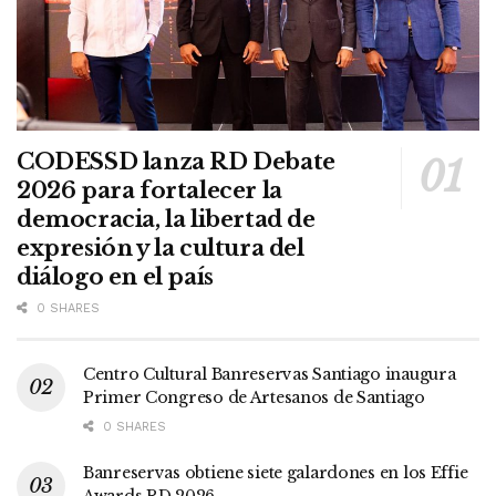
CODESSD lanza RD Debate
2026 para fortalecer la
democracia, la libertad de
expresión y la cultura del
diálogo en el país
0 SHARES
Centro Cultural Banreservas Santiago inaugura
Primer Congreso de Artesanos de Santiago
0 SHARES
Banreservas obtiene siete galardones en los Effie
Awards RD 2026