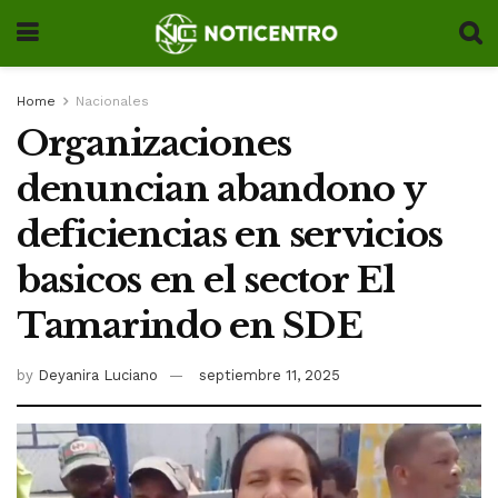
Home
Nacionales
Organizaciones
denuncian abandono y
deficiencias en servicios
basicos en el sector El
Tamarindo en SDE
by
Deyanira Luciano
septiembre 11, 2025