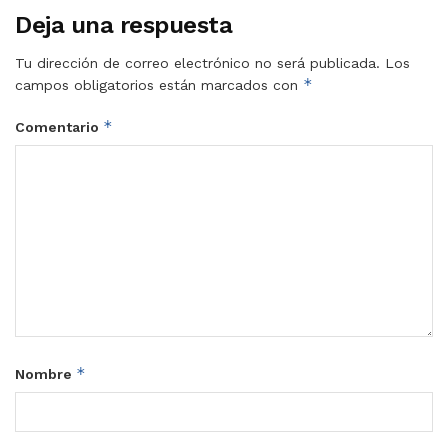
Deja una respuesta
Tu dirección de correo electrónico no será publicada.
Los
*
campos obligatorios están marcados con
*
Comentario
*
Nombre