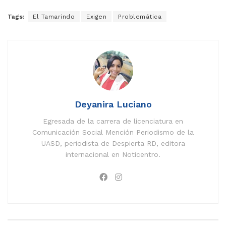
Tags:
El Tamarindo
Exigen
Problemática
Deyanira Luciano
Egresada de la carrera de licenciatura en
Comunicación Social Mención Periodismo de la
UASD, periodista de Despierta RD, editora
internacional en Noticentro.