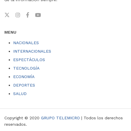
MENU
NACIONALES
INTERNACIONALES
ESPECTÁCULOS
TECNOLOGÍA
ECONOMÍA
DEPORTES
SALUD
Copyright © 2020
GRUPO TELEMICRO
| Todos los derechos
reservados.