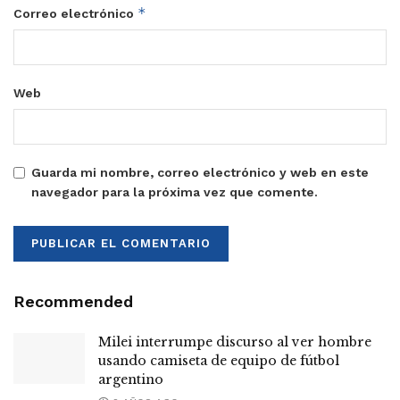
*
Correo electrónico
Web
Guarda mi nombre, correo electrónico y web en este
navegador para la próxima vez que comente.
Recommended
Milei interrumpe discurso al ver hombre
usando camiseta de equipo de fútbol
argentino