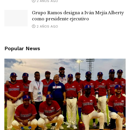
2 AÑOS AGO
Grupo Ramos designa a Iván Mejía Alberty
como presidente ejecutivo
2 AÑOS AGO
Popular News