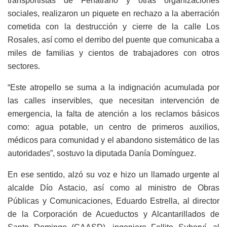
transportistas de Fenatrano y otras organizaciones
sociales, realizaron un piquete en rechazo a la aberración
cometida con la destrucción y cierre de la calle Los
Rosales, así como el derribo del puente que comunicaba a
miles de familias y cientos de trabajadores con otros
sectores.
“Este atropello se suma a la indignación acumulada por
las calles inservibles, que necesitan intervención de
emergencia, la falta de atención a los reclamos básicos
como: agua potable, un centro de primeros auxilios,
médicos para comunidad y el abandono sistemático de las
autoridades”, sostuvo la diputada Danía Domínguez.
En ese sentido, alzó su voz e hizo un llamado urgente al
alcalde Dío Astacio, así como al ministro de Obras
Públicas y Comunicaciones, Eduardo Estrella, al director
de la Corporación de Acueductos y Alcantarillados de