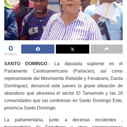
0
SHARES
SANTO DOMINGO
.- La diputada suplente en el
Parlamento Centroamericano (Parlacen), así como
representante del Movimiento Rebelde y Fenatrano, Danía
Domínguez, denunció este jueves la grave situación de
abandono que atraviesa el sector El Tamarindo y las 18
comunidades que las conforman en Santo Domingo Este,
provincia Santo Domingo.
La parlamentaria, junto a decenas recidentes ,