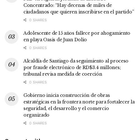
Concentrado: “Hay decenas de miles de
ciudadanos que quieren inscribirse en el partido”
0 SHARES
Adolescente de 15 años fallece por ahogamiento
en playa Oasis de Juan Dolio
0 SHARES
Alcaldía de Santiago da seguimiento al proceso
por fraude electrónico de RD$3.4 millones;
tribunal revisa medida de coerción
0 SHARES
Gobierno inicia construcción de obras
estratégicas en la frontera norte para fortalecer la
seguridad, el desarrollo y el comercio
organizado
0 SHARES