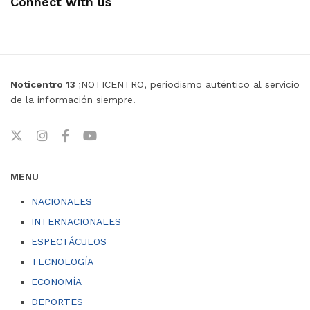
Connect with us
Noticentro 13
¡NOTICENTRO, periodismo auténtico al servicio
de la información siempre!
MENU
NACIONALES
INTERNACIONALES
ESPECTÁCULOS
TECNOLOGÍA
ECONOMÍA
DEPORTES