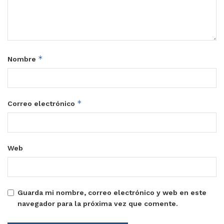
*
Nombre
*
Correo electrónico
Web
Guarda mi nombre, correo electrónico y web en este
navegador para la próxima vez que comente.