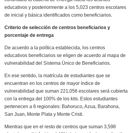
educativos y posteriormente a los 5,023 centros escolares
de inicial y básica identificados como beneficiarios.
Criterio de selección de centros beneficiarios y
porcentaje de entrega
De acuerdo a la política establecida, los centros
educativos beneficiarios se eligen de acuerdo al mapa de
vulnerabilidad del Sistema Único de Beneficiarios.
En ese sentido, la matrícula de estudiantes que se
encuentran en los centros de mayor índice de
vulnerabilidad que suman 221,056 escolares será cubierta
con la entrega del 100% de los kits. Estos estudiantes
pertenecen a 6 regionales: Bahoruco, Azua, Barahona,
San Juan, Monte Plata y Monte Cristi.
Mientras que en el resto de centros que suman 3,598