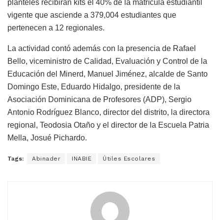
planteles recibirán kits el 40% de la matrícula estudiantil
vigente que asciende a 379,004 estudiantes que
pertenecen a 12 regionales.
La actividad contó además con la presencia de Rafael
Bello, viceministro de Calidad, Evaluación y Control de la
Educación del Minerd, Manuel Jiménez, alcalde de Santo
Domingo Este, Eduardo Hidalgo, presidente de la
Asociación Dominicana de Profesores (ADP), Sergio
Antonio Rodríguez Blanco, director del distrito, la directora
regional, Teodosia Otaño y el director de la Escuela Patria
Mella, Josué Pichardo.
Tags:
Abinader
INABIE
Útiles Escolares