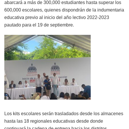
abarcará a más de 300,000 estudiantes hasta superar los
600,000 escolares, quienes dispondrán de la indumentaria
educativa previo al inicio del año lectivo 2022-2023
pautado para el 19 de septiembre.
Los kits escolares serán trasladados desde los almacenes
hasta las 18 regionales educativas desde donde
continuará la cadena de entrega hacia los distritos