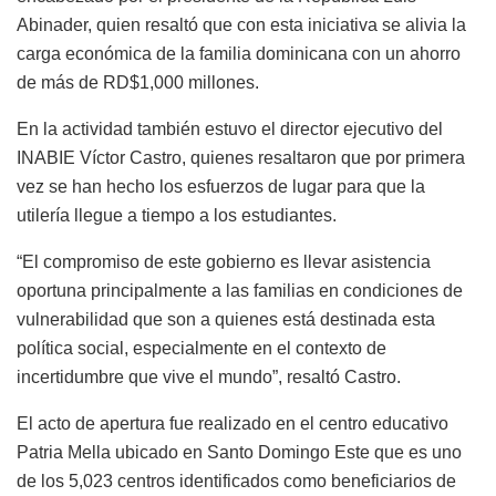
Abinader, quien resaltó que con esta iniciativa se alivia la
carga económica de la familia dominicana con un ahorro
de más de RD$1,000 millones.
En la actividad también estuvo el director ejecutivo del
INABIE Víctor Castro, quienes resaltaron que por primera
vez se han hecho los esfuerzos de lugar para que la
utilería llegue a tiempo a los estudiantes.
“El compromiso de este gobierno es llevar asistencia
oportuna principalmente a las familias en condiciones de
vulnerabilidad que son a quienes está destinada esta
política social, especialmente en el contexto de
incertidumbre que vive el mundo”, resaltó Castro.
El acto de apertura fue realizado en el centro educativo
Patria Mella ubicado en Santo Domingo Este que es uno
de los 5,023 centros identificados como beneficiarios de