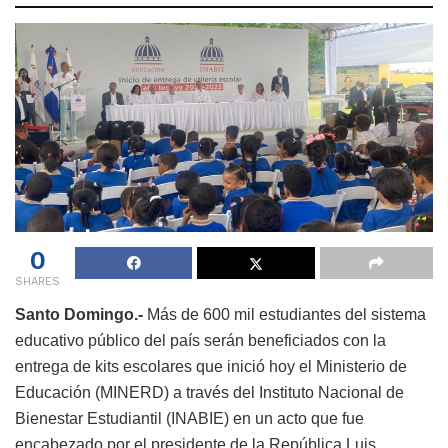
0
SHARES
Santo Domingo.-
Más de 600 mil estudiantes del sistema
educativo público del país serán beneficiados con la
entrega de kits escolares que inició hoy el Ministerio de
Educación (MINERD) a través del Instituto Nacional de
Bienestar Estudiantil (INABIE) en un acto que fue
encabezado por el presidente de la República Luis