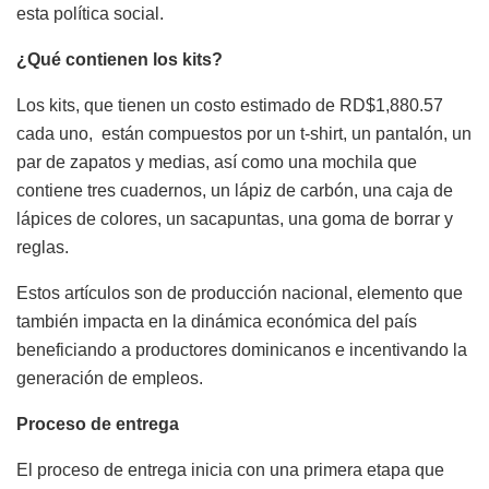
esta política social.
¿Qué contienen los kits?
Los kits, que tienen un costo estimado de RD$1,880.57
cada uno, están compuestos por un t-shirt, un pantalón, un
par de zapatos y medias, así como una mochila que
contiene tres cuadernos, un lápiz de carbón, una caja de
lápices de colores, un sacapuntas, una goma de borrar y
reglas.
Estos artículos son de producción nacional, elemento que
también impacta en la dinámica económica del país
beneficiando a productores dominicanos e incentivando la
generación de empleos.
Proceso de entrega
El proceso de entrega inicia con una primera etapa que