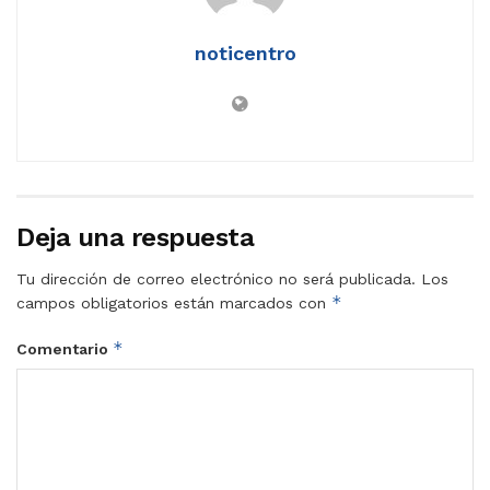
noticentro
Deja una respuesta
Tu dirección de correo electrónico no será publicada.
Los
*
campos obligatorios están marcados con
*
Comentario