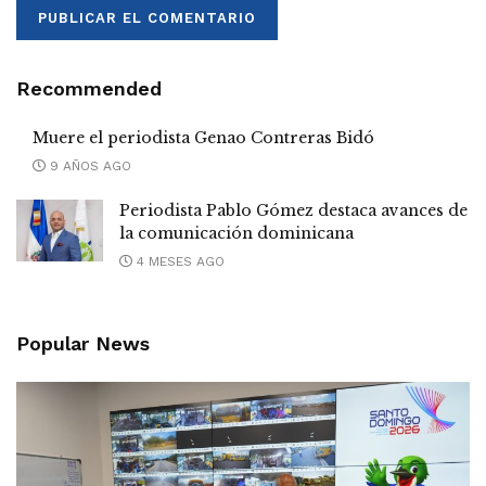
Recommended
Muere el periodista Genao Contreras Bidó
9 AÑOS AGO
Periodista Pablo Gómez destaca avances de
la comunicación dominicana
4 MESES AGO
Popular News