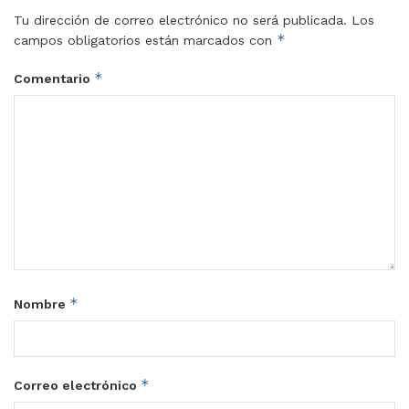
Tu dirección de correo electrónico no será publicada.
Los
*
campos obligatorios están marcados con
*
Comentario
*
Nombre
*
Correo electrónico