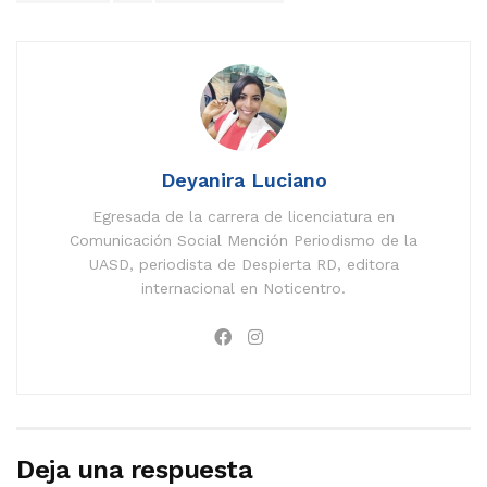
Deyanira Luciano
Egresada de la carrera de licenciatura en
Comunicación Social Mención Periodismo de la
UASD, periodista de Despierta RD, editora
internacional en Noticentro.
Deja una respuesta