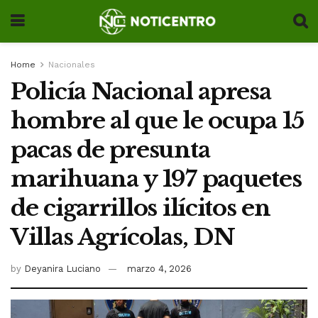
Home
Nacionales
Policía Nacional apresa
hombre al que le ocupa 15
pacas de presunta
marihuana y 197 paquetes
de cigarrillos ilícitos en
Villas Agrícolas, DN
by
Deyanira Luciano
marzo 4, 2026