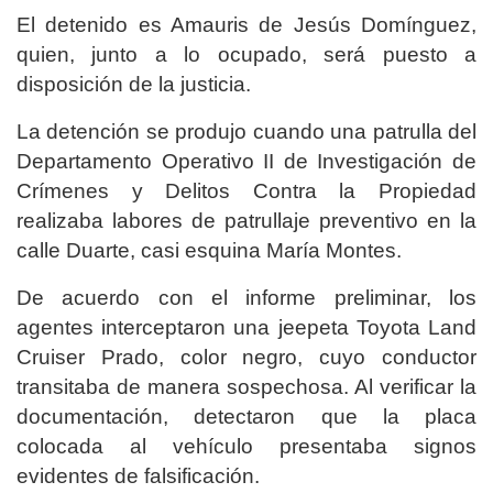
El detenido es Amauris de Jesús Domínguez,
quien, junto a lo ocupado, será puesto a
disposición de la justicia.
La detención se produjo cuando una patrulla del
Departamento Operativo II de Investigación de
Crímenes y Delitos Contra la Propiedad
realizaba labores de patrullaje preventivo en la
calle Duarte, casi esquina María Montes.
De acuerdo con el informe preliminar, los
agentes interceptaron una jeepeta Toyota Land
Cruiser Prado, color negro, cuyo conductor
transitaba de manera sospechosa. Al verificar la
documentación, detectaron que la placa
colocada al vehículo presentaba signos
evidentes de falsificación.