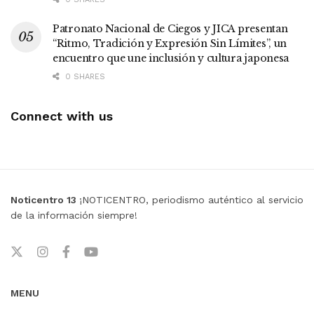
Patronato Nacional de Ciegos y JICA presentan
“Ritmo, Tradición y Expresión Sin Límites”, un
encuentro que une inclusión y cultura japonesa
0 SHARES
Connect with us
Noticentro 13
¡NOTICENTRO, periodismo auténtico al servicio
de la información siempre!
MENU