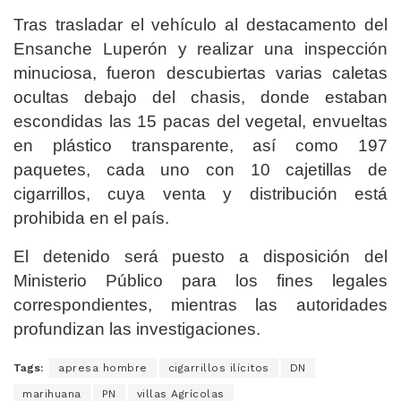
Tras trasladar el vehículo al destacamento del
Ensanche Luperón y realizar una inspección
minuciosa, fueron descubiertas varias caletas
ocultas debajo del chasis, donde estaban
escondidas las 15 pacas del vegetal, envueltas
en plástico transparente, así como 197
paquetes, cada uno con 10 cajetillas de
cigarrillos, cuya venta y distribución está
prohibida en el país.
El detenido será puesto a disposición del
Ministerio Público para los fines legales
correspondientes, mientras las autoridades
profundizan las investigaciones.
Tags:
apresa hombre
cigarrillos ilícitos
DN
marihuana
PN
villas Agrícolas