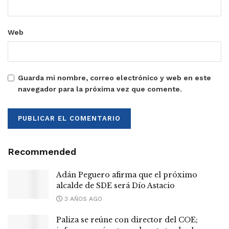
Web
Guarda mi nombre, correo electrónico y web en este
navegador para la próxima vez que comente.
Recommended
Adán Peguero afirma que el próximo
alcalde de SDE será Dío Astacio
3 AÑOS AGO
Paliza se reúne con director del COE;