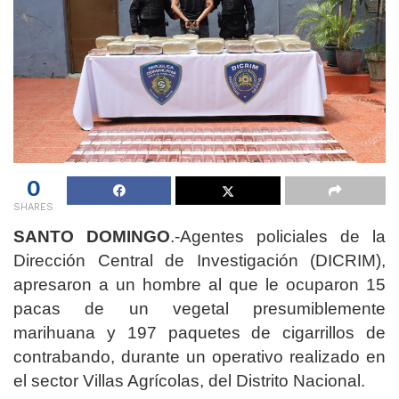
0
SHARES
SANTO DOMINGO
.-Agentes policiales de la
Dirección Central de Investigación (DICRIM),
apresaron a un hombre al que le ocuparon 15
pacas de un vegetal presumiblemente
marihuana y 197 paquetes de cigarrillos de
contrabando, durante un operativo realizado en
el sector Villas Agrícolas, del Distrito Nacional.