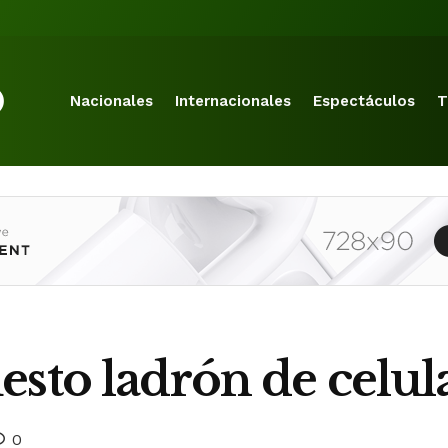
Nacionales
Internacionales
Espectáculos
T
sto ladrón de celul
0