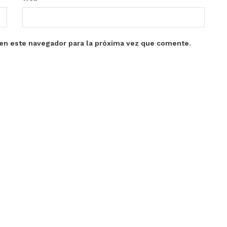
en este navegador para la próxima vez que comente.