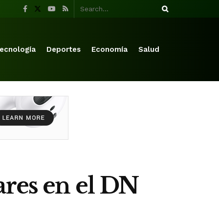
ecnología
Deportes
Economía
Salud
ares en el DN