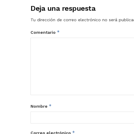
Deja una respuesta
Tu dirección de correo electrónico no será publica
*
Comentario
*
Nombre
*
Correo electrónico