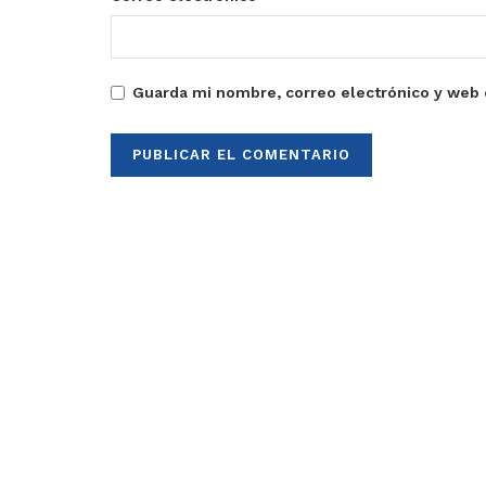
Guarda mi nombre, correo electrónico y web 