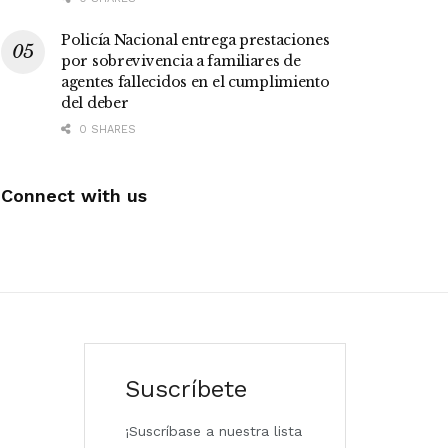
Policía Nacional entrega prestaciones
por sobrevivencia a familiares de
agentes fallecidos en el cumplimiento
del deber
0 SHARES
Connect with us
Suscríbete
¡Suscríbase a nuestra lista