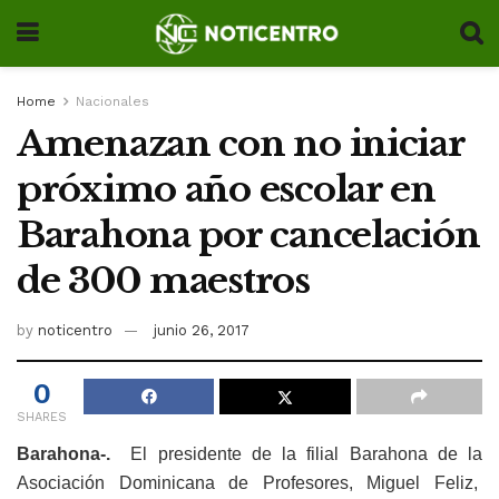
Home
Nacionales
Amenazan con no iniciar
próximo año escolar en
Barahona por cancelación
de 300 maestros
by
noticentro
junio 26, 2017
0
SHARES
Barahona-.
El presidente de la filial Barahona de la
Asociación Dominicana de Profesores, Miguel Feliz,