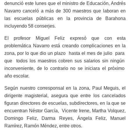
denunció este lunes que el ministro de Educación, Andrés
Navarro canceló a más de 300 maestros que laboran en
las escuelas públicas en la provincia de Barahona
incluyendo 58 conserjes.
El profesor Miguel Feliz expresó que con esta
problemática Navarro está creando complicaciones en la
zona, por lo que dio un plazo hasta el mes de julio para
que todos los maestros cobren sus salarios sin ningún
inconveniente, de lo contrario no se iniciara el próximo
año escolar.
Según nuestro corresponsal en la zona, Paul Meguis, el
dirigente magisterial, asegura que entre los cancelados
figuran directores de escuelas, subdirectores, en la que se
encuentran Néstor García, Vicente Irene, Martha Volquez,
Domingo Feliz, Darma Reyes, Ángela Feliz, Manuel
Ramírez, Ramón Méndez, entre otros.