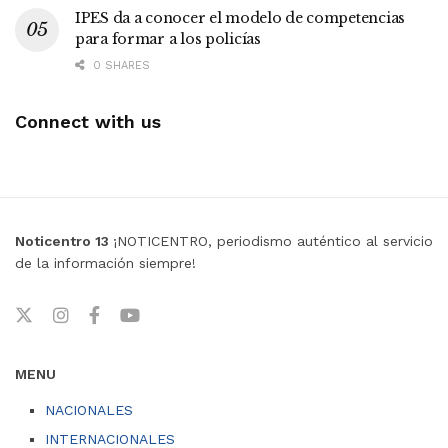
IPES da a conocer el modelo de competencias
para formar a los policías
0 SHARES
Connect with us
Noticentro 13
¡NOTICENTRO, periodismo auténtico al servicio
de la información siempre!
MENU
NACIONALES
INTERNACIONALES