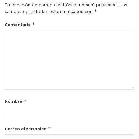
Tu dirección de correo electrónico no será publicada.
Los
*
campos obligatorios están marcados con
*
Comentario
*
Nombre
*
Correo electrónico