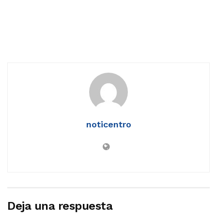
noticentro
Deja una respuesta