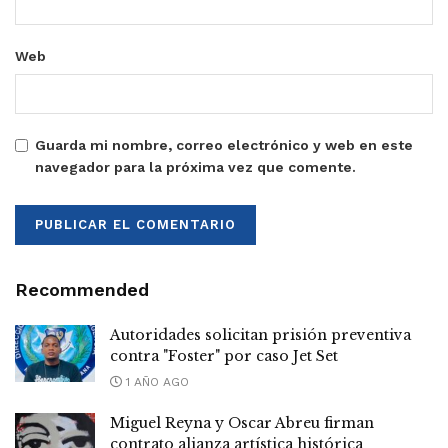
Web
Guarda mi nombre, correo electrónico y web en este
navegador para la próxima vez que comente.
Recommended
Autoridades solicitan prisión preventiva
contra "Foster" por caso Jet Set
1 AÑO AGO
Miguel Reyna y Oscar Abreu firman
contrato alianza artística histórica