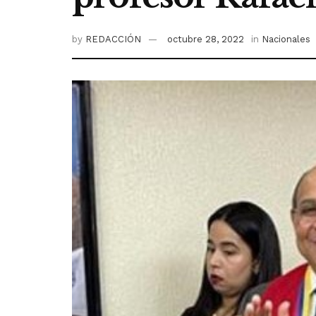
by
REDACCIÓN
octubre 28, 2022
in
Nacionales