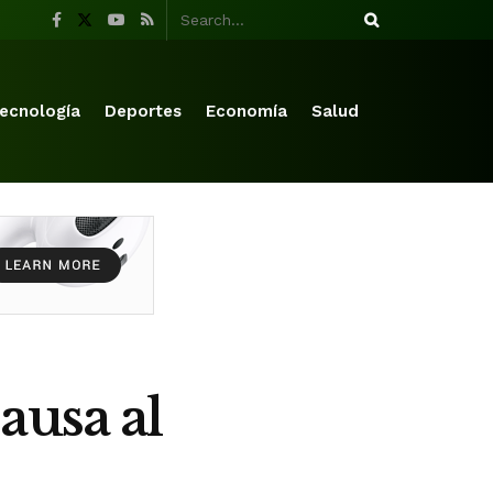
ecnología
Deportes
Economía
Salud
ausa al