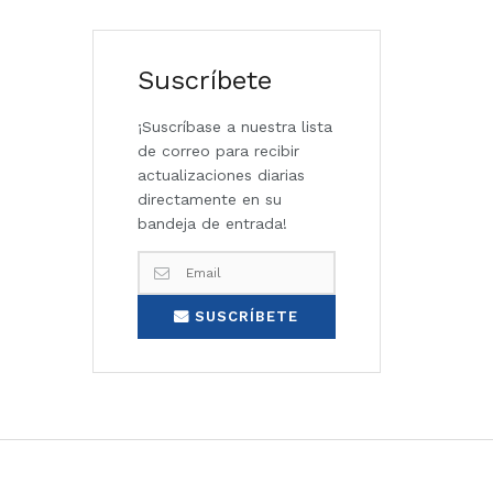
Suscríbete
¡Suscríbase a nuestra lista
de correo para recibir
actualizaciones diarias
directamente en su
bandeja de entrada!
SUSCRÍBETE