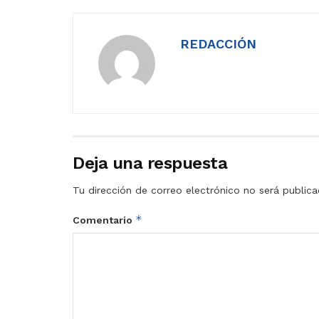
REDACCIÓN
Deja una respuesta
Tu dirección de correo electrónico no será publica
*
Comentario