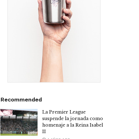
Recommended
La Premier League
suspende la jornada como
homenaje a la Reina Isabel
II