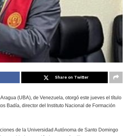
Share on Twitter
ragua (UBA), de Venezuela, otorgó este jueves el título
s Badía, director del Instituto Nacional de Formación
alaciones de la Universidad Autónoma de Santo Domingo