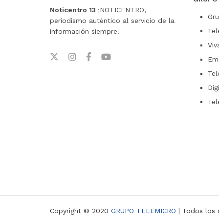
Noticentro 13
¡NOTICENTRO,
Gru
periodismo auténtico al servicio de la
Tel
información siempre!
Viv
Emi
Tel
Dig
Tel
Copyright © 2020
GRUPO TELEMICRO
| Todos los 