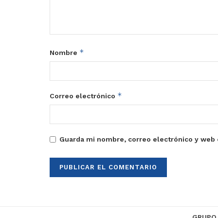
*
Nombre
*
Correo electrónico
Guarda mi nombre, correo electrónico y web 
GRUPO